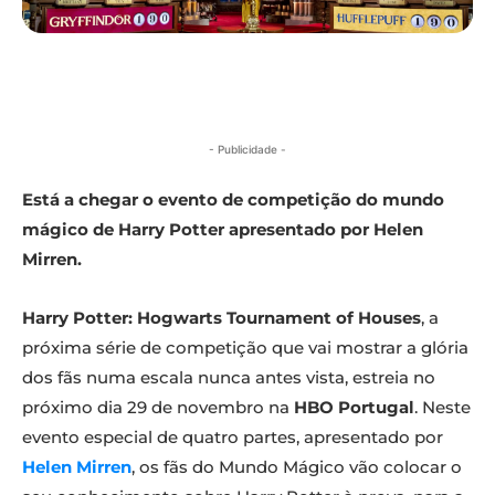
- Publicidade -
Está a chegar o evento de competição do mundo
mágico de Harry Potter apresentado por Helen
Mirren.
Harry Potter: Hogwarts Tournament of Houses
, a
próxima série de competição que vai mostrar a glória
dos fãs numa escala nunca antes vista, estreia no
próximo dia 29 de novembro na
HBO Portugal
. Neste
evento especial de quatro partes, apresentado por
Helen Mirren
, os fãs do Mundo Mágico vão colocar o