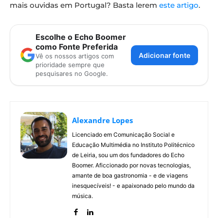
mais ouvidas em Portugal? Basta lerem
este artigo
.
Escolhe o Echo Boomer
como Fonte Preferida
Adicionar fonte
Vê os nossos artigos com
prioridade sempre que
pesquisares no Google.
Alexandre Lopes
Licenciado em Comunicação Social e
Educação Multimédia no Instituto Politécnico
de Leiria, sou um dos fundadores do Echo
Boomer. Aficcionado por novas tecnologias,
amante de boa gastronomia - e de viagens
inesquecíveis! - e apaixonado pelo mundo da
música.