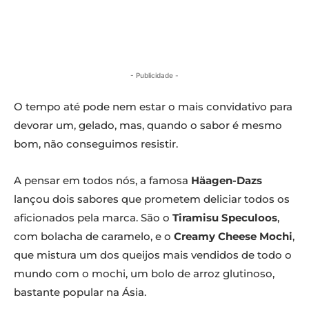
- Publicidade -
O tempo até pode nem estar o mais convidativo para
devorar um, gelado, mas, quando o sabor é mesmo
bom, não conseguimos resistir.
A pensar em todos nós, a famosa
Häagen-Dazs
lançou dois sabores que prometem deliciar todos os
aficionados pela marca. São o
Tiramisu Speculoos
,
com bolacha de caramelo, e o
Creamy Cheese Mochi
,
que mistura um dos queijos mais vendidos de todo o
mundo com o mochi, um bolo de arroz glutinoso,
bastante popular na Ásia.