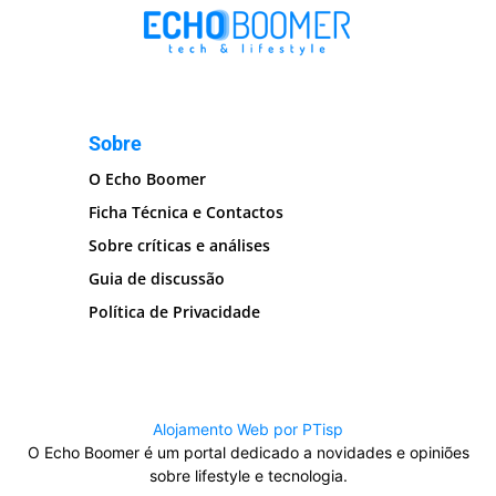
Sobre
O Echo Boomer
Ficha Técnica e Contactos
Sobre críticas e análises
Guia de discussão
Política de Privacidade
Alojamento Web por PTisp
O Echo Boomer é um portal dedicado a novidades e opiniões
sobre lifestyle e tecnologia.