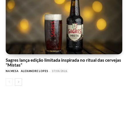
Sagres lança edição limitada inspirada no ritual das cervejas
“Mistas”
NA MESA
ALEXANDRE LOPES
-
07/08/2026