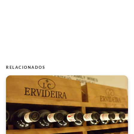
RELACIONADOS