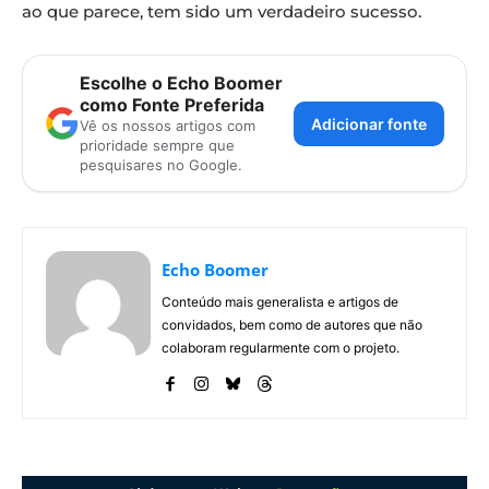
ao que parece, tem sido um verdadeiro sucesso.
Escolhe o Echo Boomer
como Fonte Preferida
Adicionar fonte
Vê os nossos artigos com
prioridade sempre que
pesquisares no Google.
Echo Boomer
Conteúdo mais generalista e artigos de
convidados, bem como de autores que não
colaboram regularmente com o projeto.