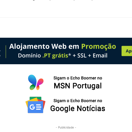
- Publicidade -