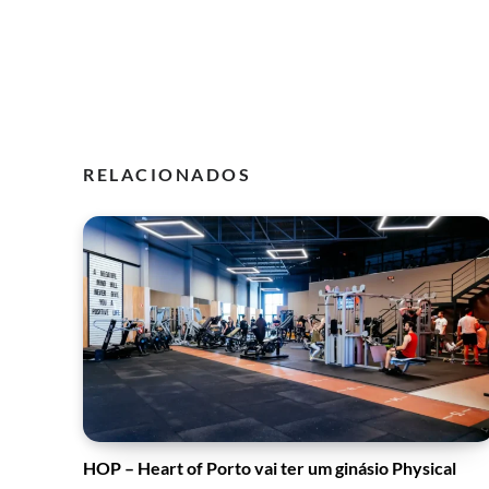
RELACIONADOS
HOP – Heart of Porto vai ter um ginásio Physical