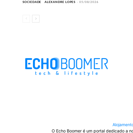
SOCIEDADE
ALEXANDRE LOPES
-
05/08/2026
Alojament
O Echo Boomer é um portal dedicado a nov