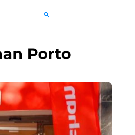
han Porto