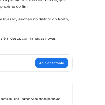
 próximo do fim.
de lojas My Auchan no distrito do Porto,
, além desta, confirmadas novas
Adicionar fonte
dadores do Echo Boomer. Aficcionado por novas