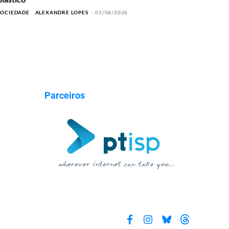
SOCIEDADE
ALEXANDRE LOPES
-
05/08/2026
Parceiros