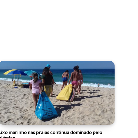
Lixo marinho nas praias continua dominado pelo
plástico