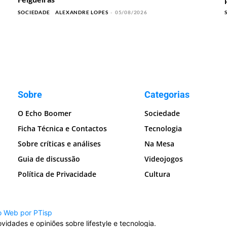
SOCIEDADE
ALEXANDRE LOPES
-
05/08/2026
Sobre
Categorias
O Echo Boomer
Sociedade
Ficha Técnica e Contactos
Tecnologia
Sobre críticas e análises
Na Mesa
Guia de discussão
Videojogos
Política de Privacidade
Cultura
o Web por PTisp
idades e opiniões sobre lifestyle e tecnologia.