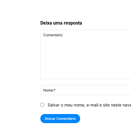
Deixa uma resposta
Comentário:
Salvar o meu nome, e-mail e site neste na