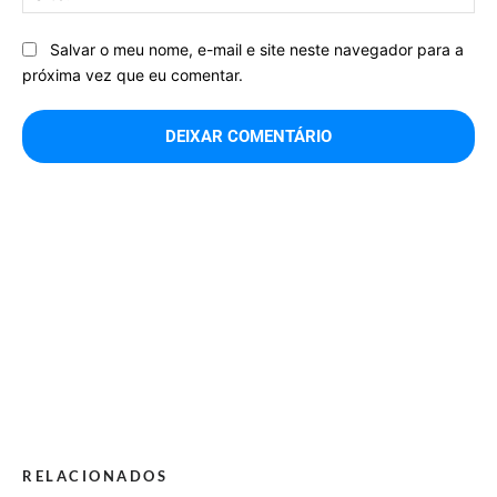
Salvar o meu nome, e-mail e site neste navegador para a
próxima vez que eu comentar.
RELACIONADOS