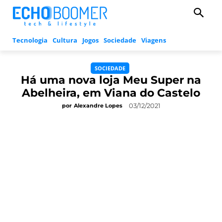
Tecnologia
Cultura
Jogos
Sociedade
Viagens
SOCIEDADE
Há uma nova loja Meu Super na
Abelheira, em Viana do Castelo
03/12/2021
por
Alexandre Lopes