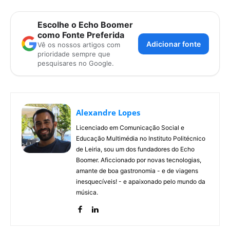
Escolhe o Echo Boomer
como Fonte Preferida
Adicionar fonte
Vê os nossos artigos com
prioridade sempre que
pesquisares no Google.
Alexandre Lopes
Licenciado em Comunicação Social e
Educação Multimédia no Instituto Politécnico
de Leiria, sou um dos fundadores do Echo
Boomer. Aficcionado por novas tecnologias,
amante de boa gastronomia - e de viagens
inesquecíveis! - e apaixonado pelo mundo da
música.