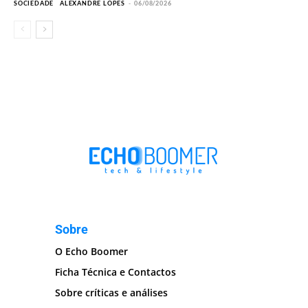
SOCIEDADE
ALEXANDRE LOPES
-
06/08/2026
Sobre
O Echo Boomer
Ficha Técnica e Contactos
Sobre críticas e análises