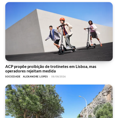
ACP propõe proibição de trotinetes em Lisboa, mas
operadores rejeitam medida
SOCIEDADE
ALEXANDRE LOPES
-
08/08/2026