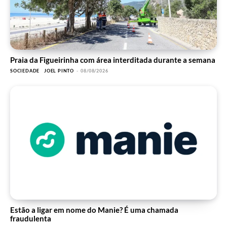
Praia da Figueirinha com área interditada durante a semana
SOCIEDADE
JOEL PINTO
-
08/08/2026
Estão a ligar em nome do Manie? É uma chamada
fraudulenta