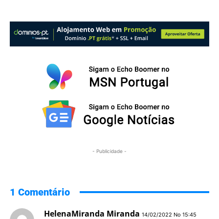
- Publicidade -
1 Comentário
HelenaMiranda Miranda
14/02/2022 No 15:45