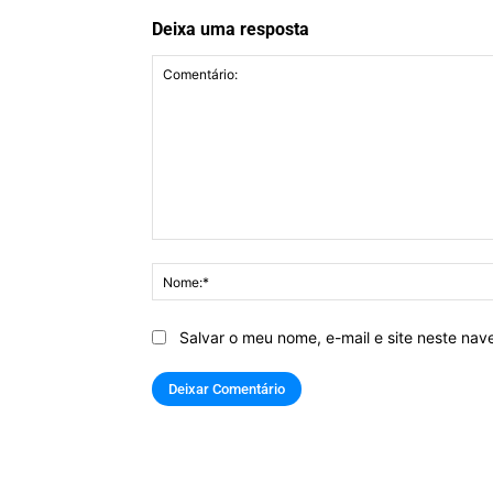
Deixa uma resposta
Comentário:
Salvar o meu nome, e-mail e site neste na