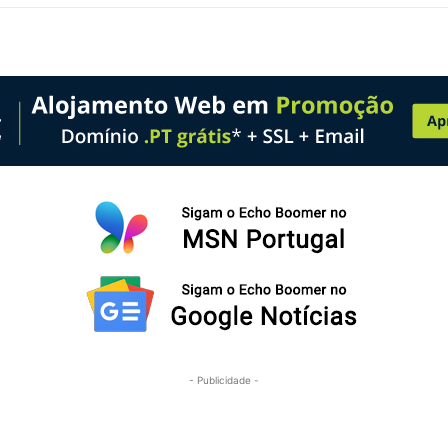
- Publicidade -