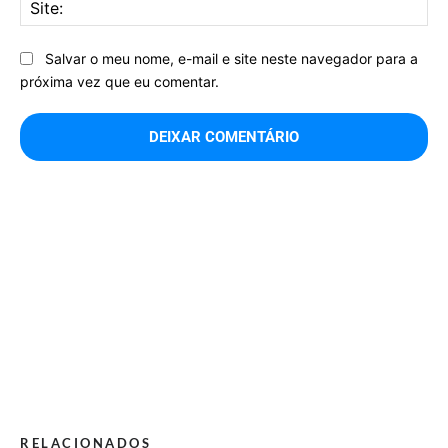
Sit
Salvar o meu nome, e-mail e site neste navegador para a
próxima vez que eu comentar.
RELACIONADOS