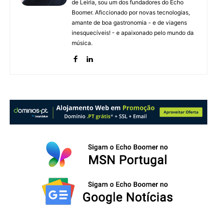
de Leiria, sou um dos fundadores do Echo
Boomer. Aficcionado por novas tecnologias,
amante de boa gastronomia - e de viagens
inesquecíveis! - e apaixonado pelo mundo da
música.