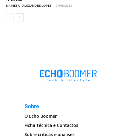
NA MESA
ALEXANDRE LOPES
-
07/08/2026
Sobre
O Echo Boomer
Ficha Técnica e Contactos
Sobre críticas e análises