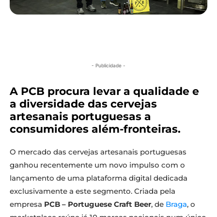
- Publicidade -
A PCB procura levar a qualidade e
a diversidade das cervejas
artesanais portuguesas a
consumidores além-fronteiras
.
O mercado das cervejas artesanais portuguesas
ganhou recentemente um novo impulso com o
lançamento de uma plataforma digital dedicada
exclusivamente a este segmento. Criada pela
empresa
PCB – Portuguese Craft Beer
, de
Braga
, o