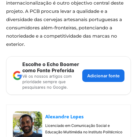
internacionalização é outro objectivo central deste
projeto. A PCB procura levar a qualidade e a
diversidade das cervejas artesanais portuguesas a
consumidores além-fronteiras, potenciando a
notoriedade e a competitividade das marcas no
exterior.
Escolhe o Echo Boomer
como Fonte Preferida
Adicionar fonte
Vê os nossos artigos com
prioridade sempre que
pesquisares no Google.
Alexandre Lopes
Licenciado em Comunicação Social e
Educação Multimédia no Instituto Politécnico