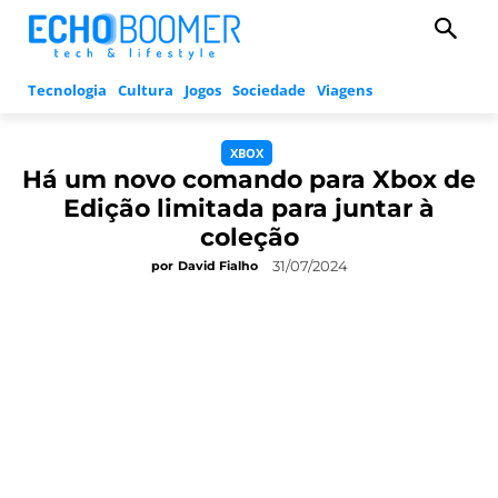
Tecnologia
Cultura
Jogos
Sociedade
Viagens
XBOX
Há um novo comando para Xbox de
Edição limitada para juntar à
coleção
31/07/2024
por
David Fialho