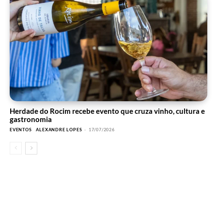
Herdade do Rocim recebe evento que cruza vinho, cultura e
gastronomia
EVENTOS
ALEXANDRE LOPES
-
17/07/2026