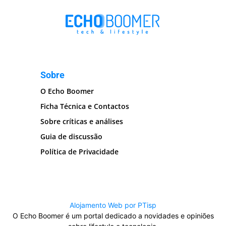
Sobre
O Echo Boomer
Ficha Técnica e Contactos
Sobre críticas e análises
Guia de discussão
Política de Privacidade
Alojamento Web por PTisp
O Echo Boomer é um portal dedicado a novidades e opiniões