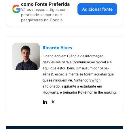
como Fonte Preferida
Adicionar fonte
Vê os nossos artigos com
prioridade sempre que
pesquisares no Google.
Ricardo Alves
Licenciado em Ciência da Informação,
desviei-me para a Comunicação Social e é
aqui que estou bem. Um assumido "papa-
séries", especialmente se forem aquelas que
quase ninguém vê. Nintendo Switch
aficionado, aspirante a estudante em
Hogwarts, e treinador Pokémon in the making.