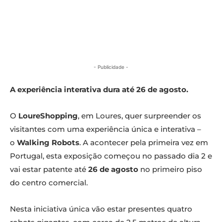
- Publicidade -
A experiência interativa dura até 26 de agosto.
O
LoureShopping
, em Loures, quer surpreender os
visitantes com uma experiência única e interativa –
o
Walking Robots
. A acontecer pela primeira vez em
Portugal, esta exposição começou no passado dia 2 e
vai estar patente até
26 de agosto
no primeiro piso
do centro comercial.
Nesta iniciativa única vão estar presentes quatro