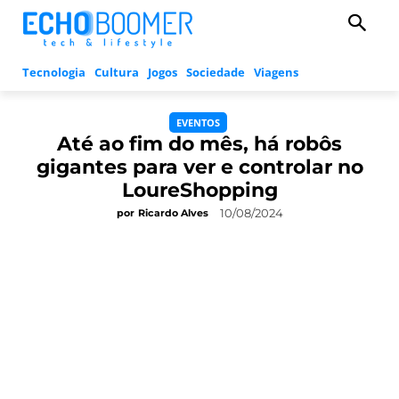
Tecnologia
Cultura
Jogos
Sociedade
Viagens
EVENTOS
Até ao fim do mês, há robôs
gigantes para ver e controlar no
LoureShopping
10/08/2024
por
Ricardo Alves