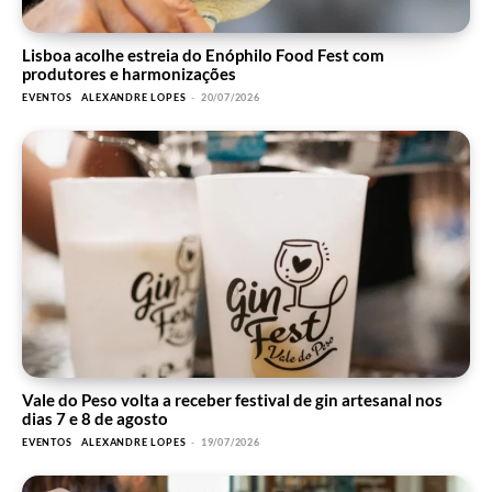
Lisboa acolhe estreia do Enóphilo Food Fest com
produtores e harmonizações
EVENTOS
ALEXANDRE LOPES
-
20/07/2026
Vale do Peso volta a receber festival de gin artesanal nos
dias 7 e 8 de agosto
EVENTOS
ALEXANDRE LOPES
-
19/07/2026