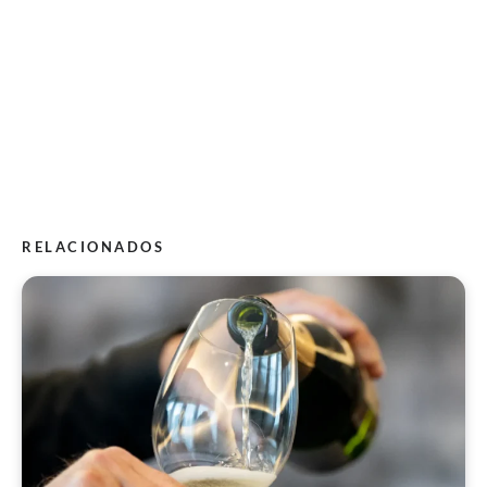
RELACIONADOS