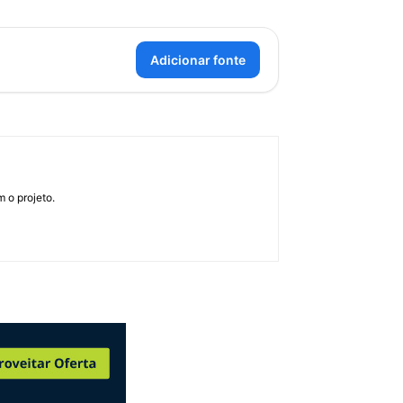
Adicionar fonte
 o projeto.