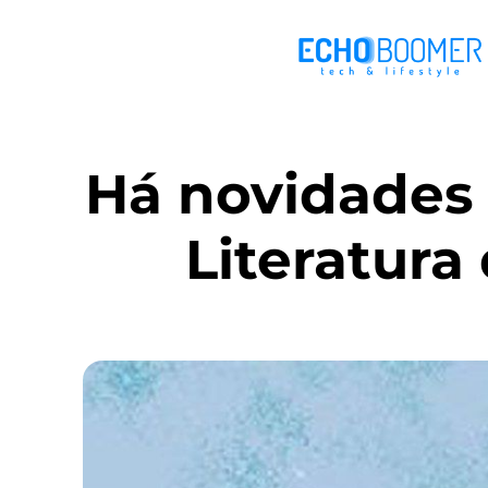
Há novidades
Literatura