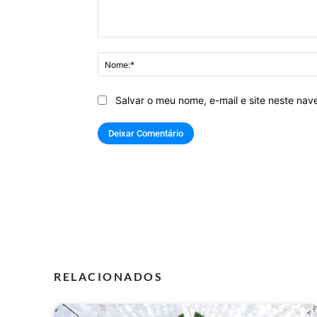
Comentário:
Salvar o meu nome, e-mail e site neste na
RELACIONADOS