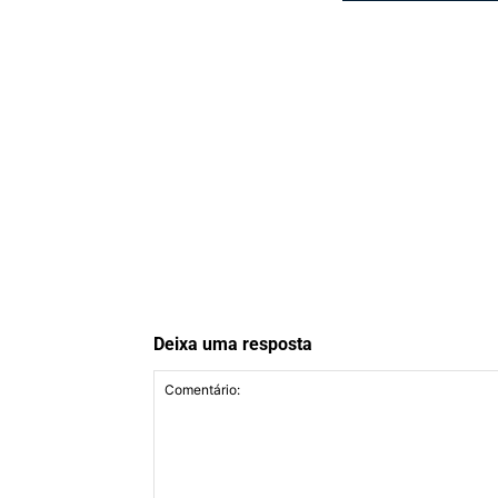
Deixa uma resposta