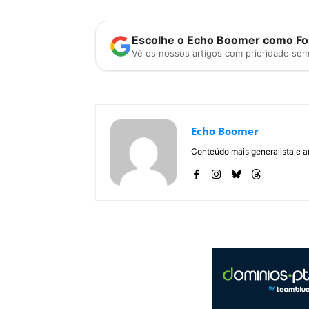
Escolhe o Echo Boomer como Fon
Vê os nossos artigos com prioridade se
Echo Boomer
Conteúdo mais generalista e a