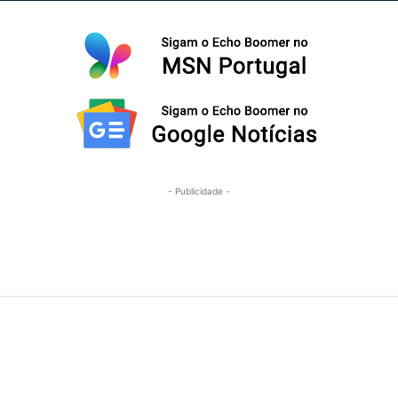
- Publicidade -