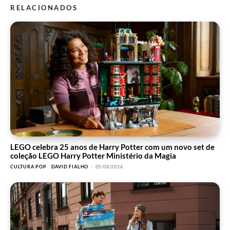
RELACIONADOS
LEGO celebra 25 anos de Harry Potter com um novo set de
coleção LEGO Harry Potter Ministério da Magia
CULTURA POP
DAVID FIALHO
-
05/08/2026