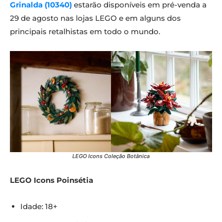
Grinalda (10340)
estarão disponíveis em pré-venda a
29 de agosto nas lojas LEGO e em alguns dos
principais retalhistas em todo o mundo.
LEGO Icons Coleção Botânica
LEGO Icons Poinsétia
Idade: 18+