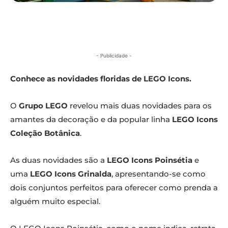
- Publicidade -
Conhece as novidades floridas de LEGO Icons.
O
Grupo LEGO
revelou mais duas novidades para os
amantes da decoração e da popular linha
LEGO Icons
Coleção Botânica
.
As duas novidades são a
LEGO Icons Poinsétia
e
uma
LEGO Icons Grinalda
, apresentando-se como
dois conjuntos perfeitos para oferecer como prenda a
alguém muito especial.