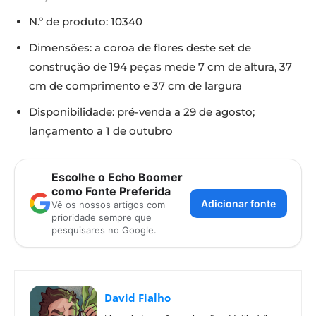
N.º de produto: 10340
Dimensões: a coroa de flores deste set de
construção de 194 peças mede 7 cm de altura, 37
cm de comprimento e 37 cm de largura
Disponibilidade: pré-venda a 29 de agosto;
lançamento a 1 de outubro
Escolhe o Echo Boomer
como Fonte Preferida
Adicionar fonte
Vê os nossos artigos com
prioridade sempre que
pesquisares no Google.
David Fialho