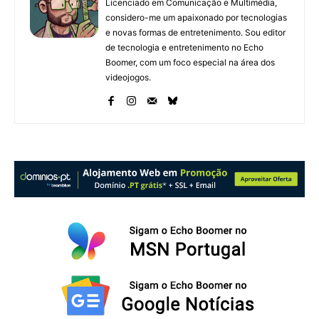
Licenciado em Comunicação e Multimédia,
considero-me um apaixonado por tecnologias
e novas formas de entretenimento. Sou editor
de tecnologia e entretenimento no Echo
Boomer, com um foco especial na área dos
videojogos.