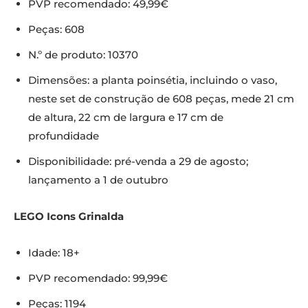
PVP recomendado: 49,99€
Peças: 608
N.º de produto: 10370
Dimensões: a planta poinsétia, incluindo o vaso,
neste set de construção de 608 peças, mede 21 cm
de altura, 22 cm de largura e 17 cm de
profundidade
Disponibilidade: pré-venda a 29 de agosto;
lançamento a 1 de outubro
LEGO Icons Grinalda
Idade: 18+
PVP recomendado: 99,99€
Peças: 1194