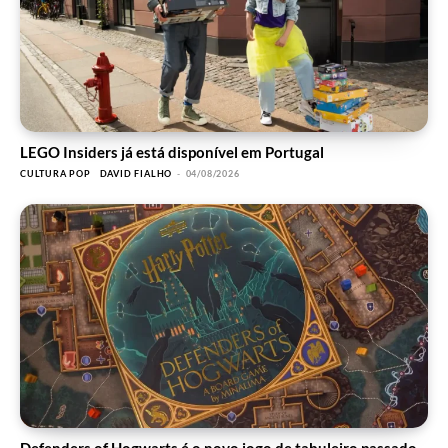
LEGO Insiders já está disponível em Portugal
CULTURA POP
DAVID FIALHO
-
04/08/2026