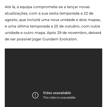
Até lá, a equipa compromete-se a lançar novas
atualizações, com a sua sexta temporada a 23 de
agosto, que incluirá uma nova unidade e dois mapas,
e uma última temporada a 25 de outubro, com outra
unidade e outro mapa. Após 29 de novembro, deixará
de ser possível jogar Gundam Evolution.