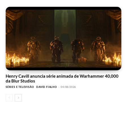
Henry Cavill anuncia série animada de Warhammer 40,000
da Blur Studios
SÉRIES E TELEVISÃO
DAVID FIALHO
-
04/08/2026