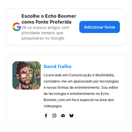
Escolhe o Echo Boomer
como Fonte Preferida
Adicionar fonte
Vê os nossos artigos com
prioridade sempre que
pesquisares no Google.
David Fialho
Licenciado em Comunicação e Multimédia,
considero-me um apaixonado por tecnologias
e novas formas de entretenimento. Sou editor
de tecnologia e entretenimento no Echo
Boomer, com um foco especial na área dos
videojogos.