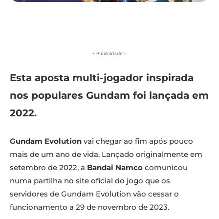
- Publicidade -
Esta aposta multi-jogador inspirada
nos populares Gundam foi lançada em
2022.
Gundam Evolution
vai chegar ao fim após pouco
mais de um ano de vida. Lançado originalmente em
setembro de 2022, a
Bandai Namco
comunicou
numa partilha no site oficial do jogo que os
servidores de Gundam Evolution vão cessar o
funcionamento a 29 de novembro de 2023.