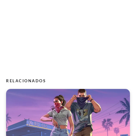
RELACIONADOS