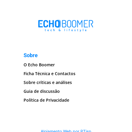
Sobre
O Echo Boomer
Ficha Técnica e Contactos
Sobre críticas e análises
Guia de discussão
Política de Privacidade
Alojamento Web por PTisp