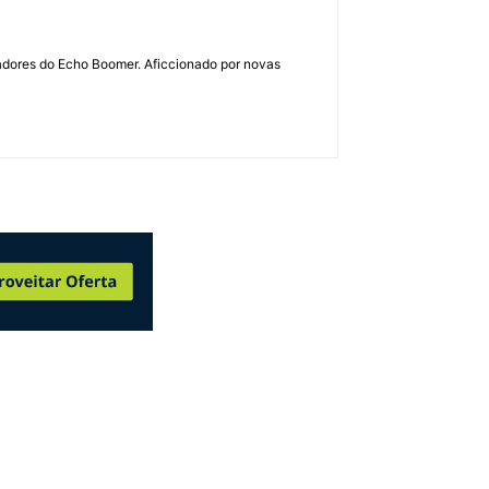
dadores do Echo Boomer. Aficcionado por novas