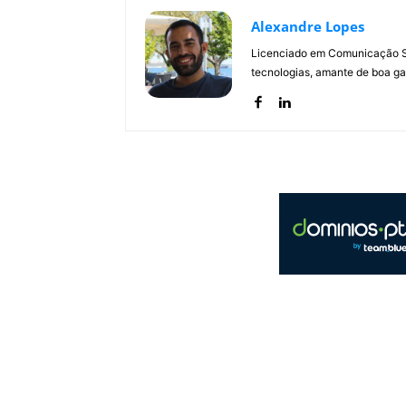
Alexandre Lopes
Licenciado em Comunicação Soc
tecnologias, amante de boa ga