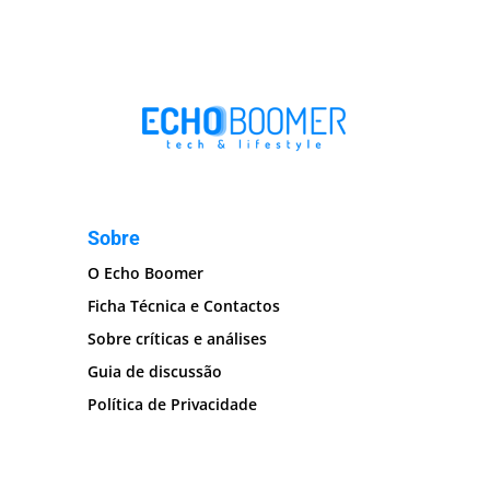
Sobre
O Echo Boomer
Ficha Técnica e Contactos
Sobre críticas e análises
Guia de discussão
Política de Privacidade