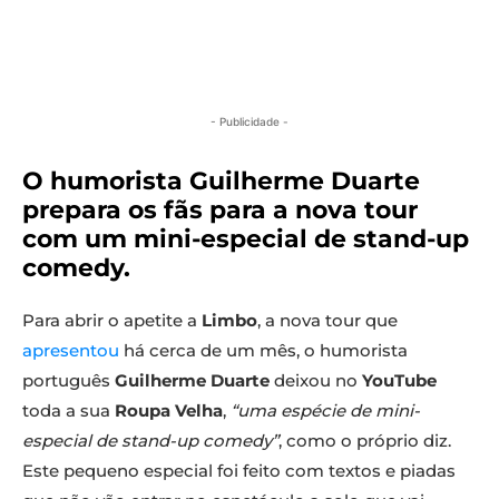
- Publicidade -
O humorista Guilherme Duarte
prepara os fãs para a nova tour
com um mini-especial de stand-up
comedy.
Para abrir o apetite a
Limbo
, a nova tour que
apresentou
há cerca de um mês, o humorista
português
Guilherme Duarte
deixou no
YouTube
toda a sua
Roupa Velha
,
“uma espécie de mini-
especial de stand-up comedy”
, como o próprio diz.
Este pequeno especial foi feito com textos e piadas