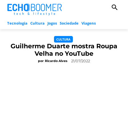
Tecnologia
Cultura
Jogos
Sociedade
Viagens
CULTURA
Guilherme Duarte mostra Roupa
Velha no YouTube
21/07/2022
por
Ricardo Alves