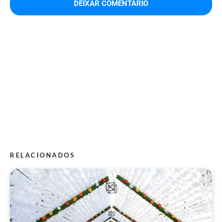
RELACIONADOS