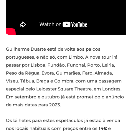
Guilherme Duarte está de volta aos palcos
portugueses, e não só, com Limbo. A nova tour irá
passar por Lisboa, Fundão, Funchal, Porto, Leiria,
Peso da Régua, Évora, Guimarães, Faro, Almada,
Viseu, Tábua, Braga e Coimbra, com uma passagem
especial pelo Leicester Square Theatre, em Londres.
Em setembro e outubro já está prometido o anúncio
de mais datas para 2023.
Os bilhetes para estes espetáculos já estão à venda
nos locais habituais com preços entre os
14€
e