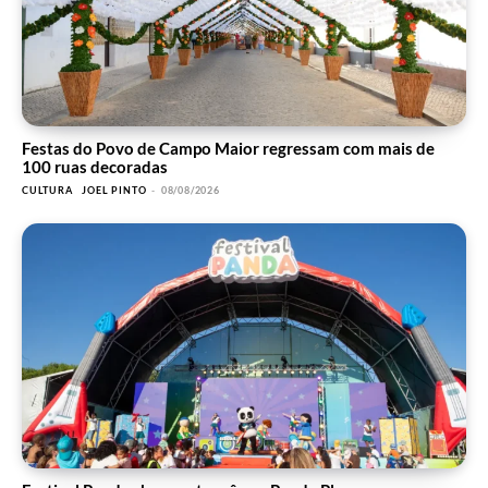
Festas do Povo de Campo Maior regressam com mais de
100 ruas decoradas
CULTURA
JOEL PINTO
-
08/08/2026