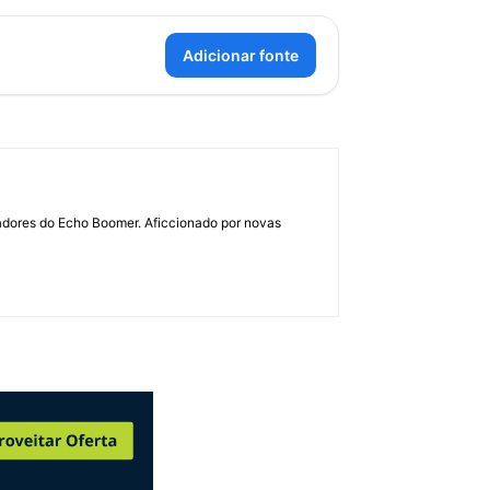
Adicionar fonte
dadores do Echo Boomer. Aficcionado por novas