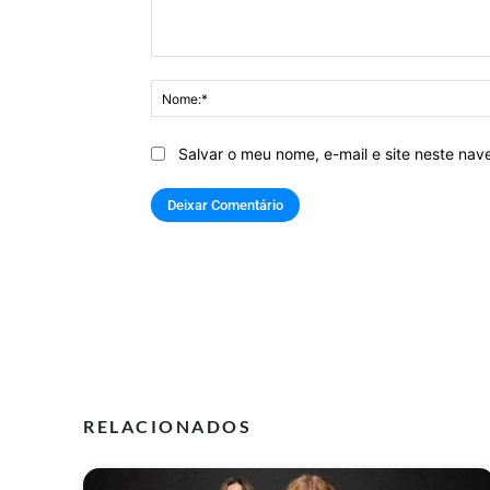
Comentário:
Salvar o meu nome, e-mail e site neste na
RELACIONADOS