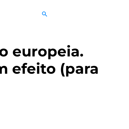
o europeia.
 efeito (para