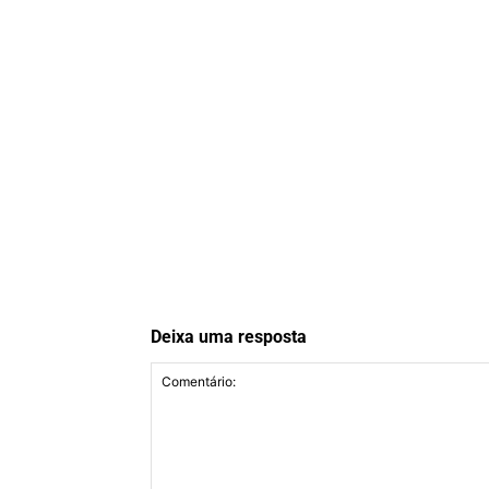
Deixa uma resposta