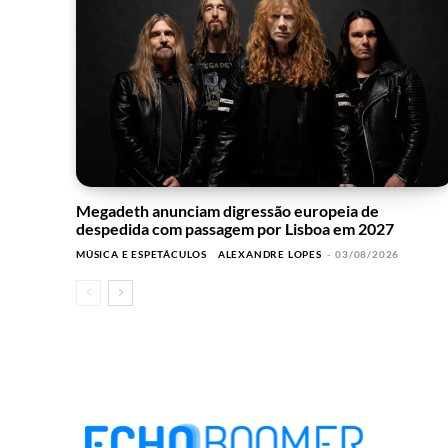
Megadeth anunciam digressão europeia de
despedida com passagem por Lisboa em 2027
MÚSICA E ESPETÁCULOS
ALEXANDRE LOPES
-
03/08/2026