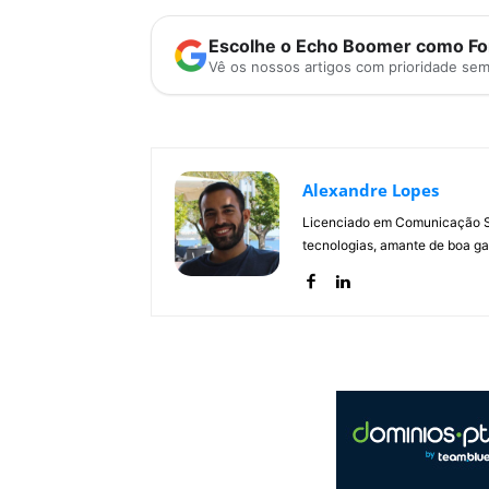
Escolhe o Echo Boomer como Fon
Vê os nossos artigos com prioridade se
Alexandre Lopes
Licenciado em Comunicação Soc
tecnologias, amante de boa ga