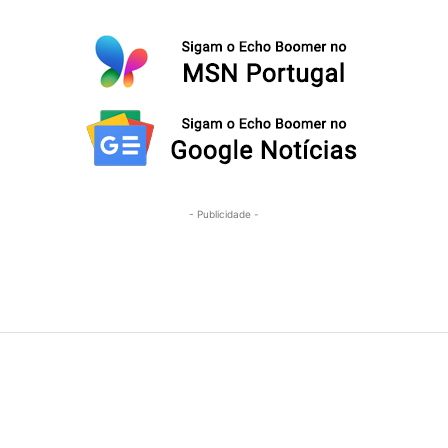
- Publicidade -