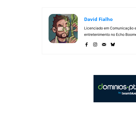
David Fialho
Licenciado em Comunicação e 
entretenimento no Echo Boomer