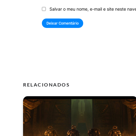
Salvar o meu nome, e-mail e site neste na
RELACIONADOS