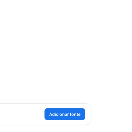
Adicionar fonte