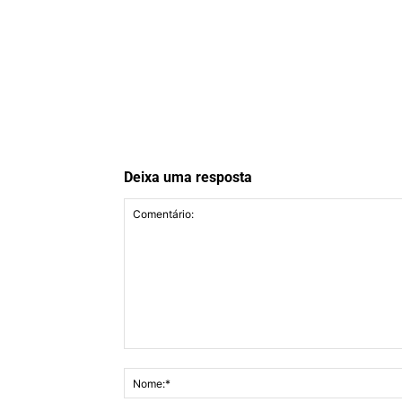
Deixa uma resposta
Comentário: