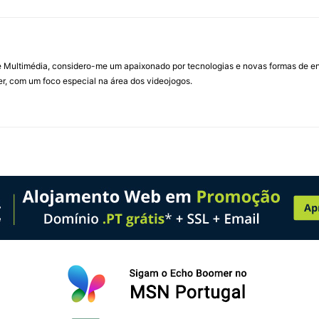
Multimédia, considero-me um apaixonado por tecnologias e novas formas de ent
, com um foco especial na área dos videojogos.