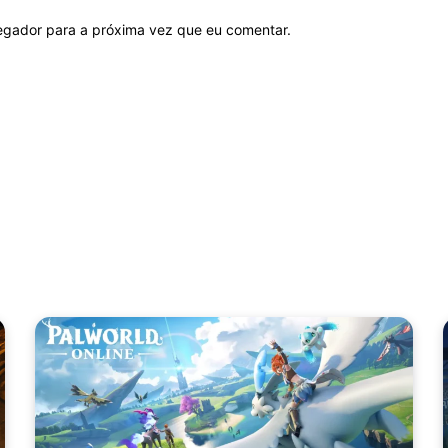
vegador para a próxima vez que eu comentar.