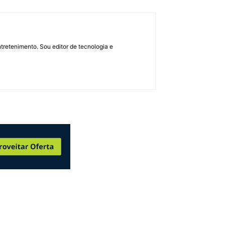
retenimento. Sou editor de tecnologia e