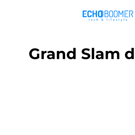
Grand Slam d