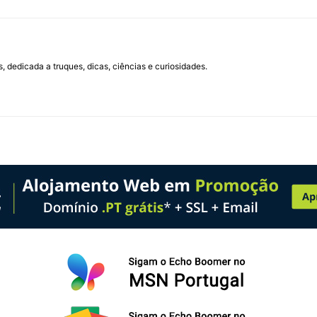
 dedicada a truques, dicas, ciências e curiosidades.