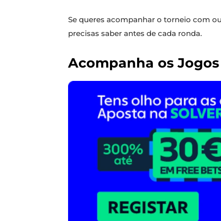
Se queres acompanhar o torneio com ou
precisas saber antes de cada ronda.
Acompanha os Jogos 