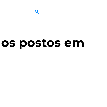
hos postos em