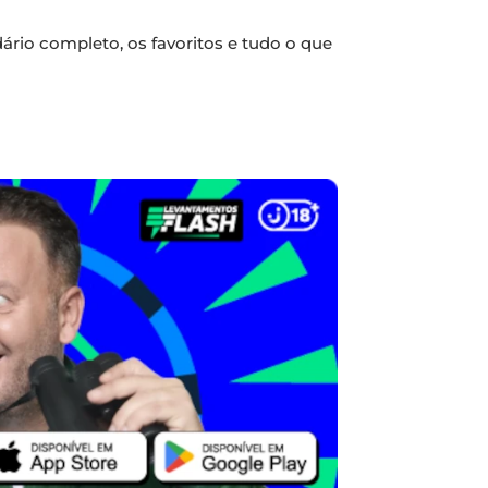
rio completo, os favoritos e tudo o que