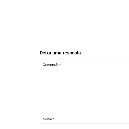
Deixa uma resposta
Comentário: