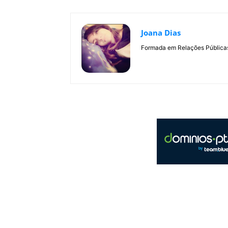
Joana Dias
Formada em Relações Públicas,