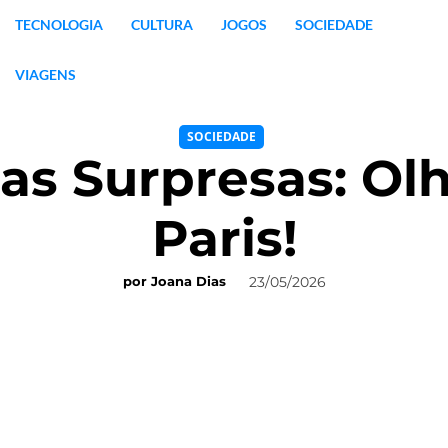
TECNOLOGIA
CULTURA
JOGOS
SOCIEDADE
VIAGENS
SOCIEDADE
as Surpresas: Ol
Paris!
23/05/2026
por
Joana Dias