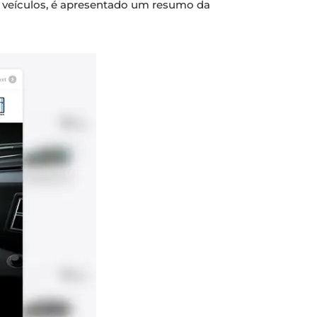
s veículos, é apresentado um resumo da