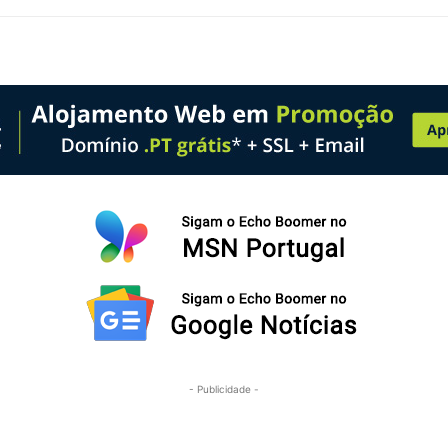
- Publicidade -