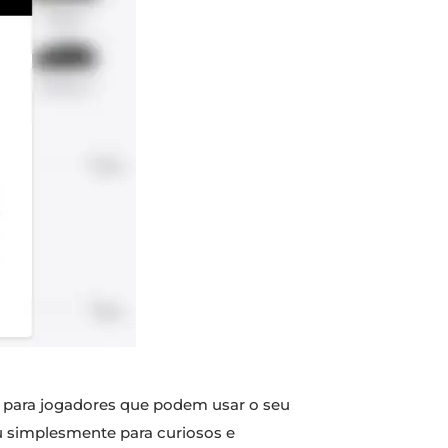
da para jogadores que podem usar o seu
u simplesmente para curiosos e