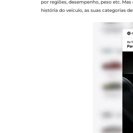
por regiões, desempenho, peso etc. Mas 
história do veículo, as suas categorias d