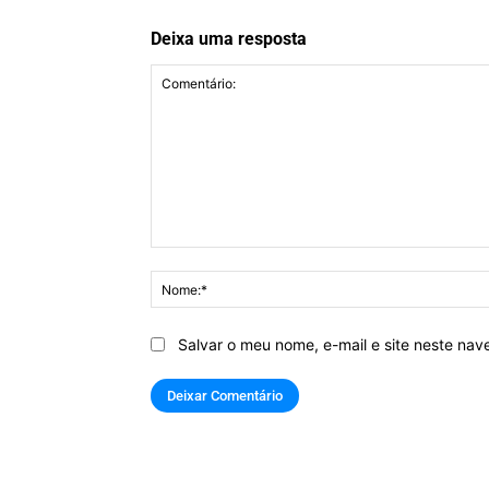
Deixa uma resposta
Comentário:
Salvar o meu nome, e-mail e site neste na