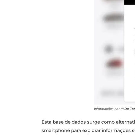
Informações sobre
De To
Esta base de dados surge como alternati
smartphone para explorar informações so