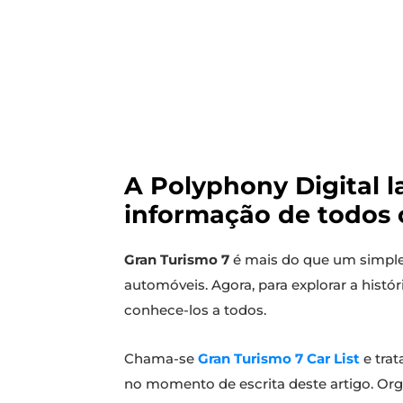
A Polyphony Digital 
informação de todos 
Gran Turismo 7
é mais do que um simple
automóveis. Agora, para explorar a histór
conhece-los a todos.
Chama-se
Gran Turismo 7 Car List
e trat
no momento de escrita deste artigo. Organ