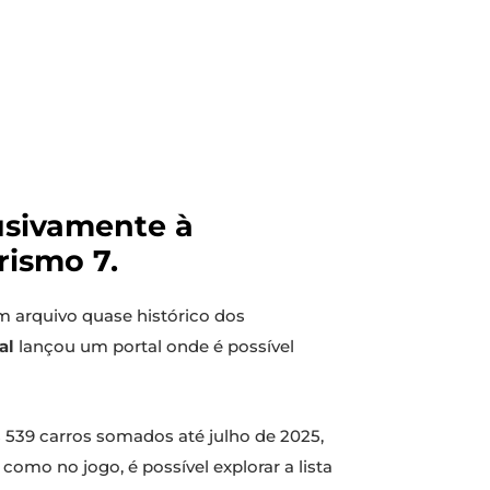
usivamente à
rismo 7.
 arquivo quase histórico dos
al
lançou um portal onde é possível
539 carros somados até julho de 2025,
como no jogo, é possível explorar a lista