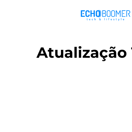
Atualização 