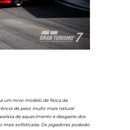
nta um novo modelo de física da
ência de peso muito mais natural
realista de aquecimento e desgaste dos
 mais sofisticada. Os jogadores poderão