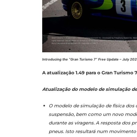
Introducing the “Gran Turismo 7” Free Update – July 20
A atualização 1.49 para o Gran Turismo 7
Atualização do modelo de simulação de 
O modelo de simulação de física dos c
suspensão, bem como um novo modelo 
durante as viragens. A resposta dos 
pneus. Isto resultará num movimento