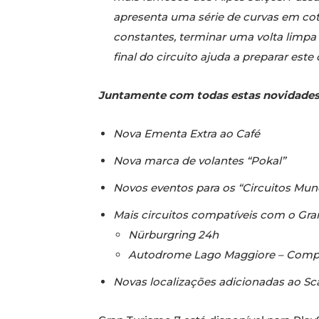
apresenta uma série de curvas em co
constantes, terminar uma volta limp
final do circuito ajuda a preparar este
Juntamente com todas estas novidades,
Nova Ementa Extra ao Café
Nova marca de volantes “Pokal”
Novos eventos para os “Circuitos Mund
Mais circuitos compatíveis com o Gra
Nürburgring 24h
Autodrome Lago Maggiore – Comp
Novas localizações adicionadas ao Sc