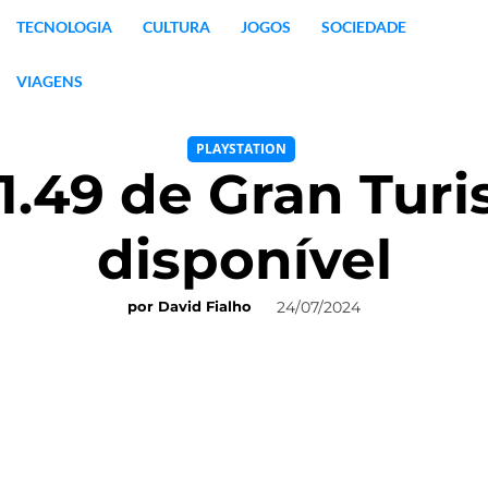
TECNOLOGIA
CULTURA
JOGOS
SOCIEDADE
VIAGENS
PLAYSTATION
1.49 de Gran Turi
disponível
24/07/2024
por
David Fialho