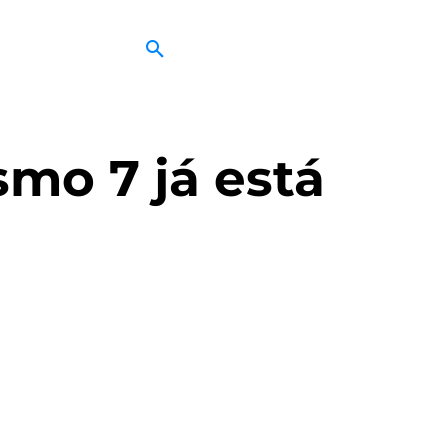
smo 7 já está