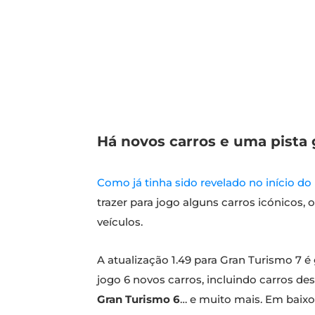
Há novos carros e uma pista g
Como já tinha sido revelado no início d
trazer para jogo alguns carros icónicos,
veículos.
A atualização 1.49 para Gran Turismo 7 é 
jogo 6 novos carros, incluindo carros de
Gran Turismo 6
… e muito mais. Em baixo