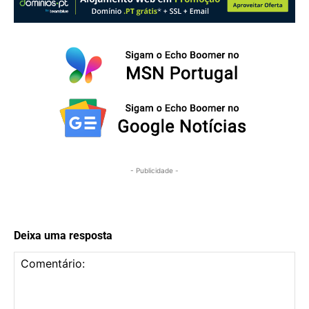
- Publicidade -
Deixa uma resposta