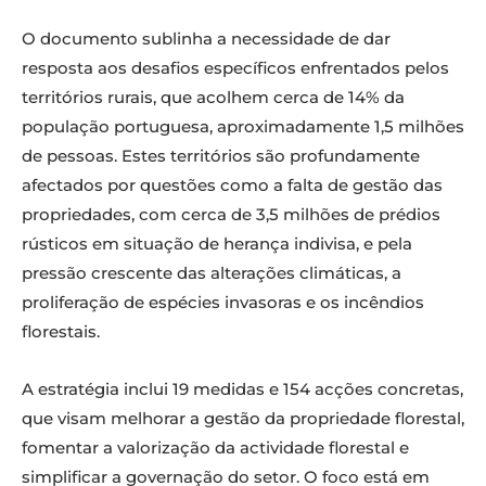
O documento sublinha a necessidade de dar
resposta aos desafios específicos enfrentados pelos
territórios rurais, que acolhem cerca de 14% da
população portuguesa, aproximadamente 1,5 milhões
de pessoas. Estes territórios são profundamente
afectados por questões como a falta de gestão das
propriedades, com cerca de 3,5 milhões de prédios
rústicos em situação de herança indivisa, e pela
pressão crescente das alterações climáticas, a
proliferação de espécies invasoras e os incêndios
florestais.
A estratégia inclui 19 medidas e 154 acções concretas,
que visam melhorar a gestão da propriedade florestal,
fomentar a valorização da actividade florestal e
simplificar a governação do setor. O foco está em