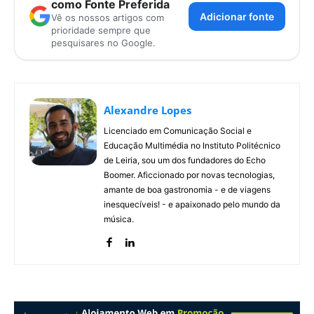
como Fonte Preferida
Adicionar fonte
Vê os nossos artigos com
prioridade sempre que
pesquisares no Google.
Alexandre Lopes
Licenciado em Comunicação Social e
Educação Multimédia no Instituto Politécnico
de Leiria, sou um dos fundadores do Echo
Boomer. Aficcionado por novas tecnologias,
amante de boa gastronomia - e de viagens
inesquecíveis! - e apaixonado pelo mundo da
música.