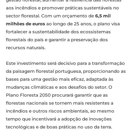
aos incêndios e promover práticas sustentáveis no
sector florestal. Com um orçamento de
6,5 mil
milhões de euros
ao longo de 25 anos, o plano visa
fortalecer a sustentabilidade dos ecossistemas
florestais do país e garantir a preservação dos
recursos naturais.
Este investimento será decisivo para a transformação
da paisagem florestal portuguesa, proporcionando as
bases para uma gestão mais eficaz, adaptada às
mudanças climáticas e aos desafios do setor. O
Plano Floresta 2050 procurará garantir que as
florestas nacionais se tornem mais resistentes a
incêndios e outros riscos ambientais, ao mesmo
tempo que incentivará a adopção de inovações
tecnológicas e de boas práticas no uso da terra.