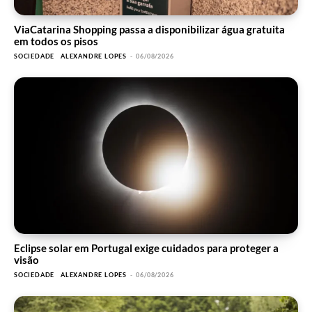
ViaCatarina Shopping passa a disponibilizar água gratuita
em todos os pisos
SOCIEDADE
ALEXANDRE LOPES
-
06/08/2026
Eclipse solar em Portugal exige cuidados para proteger a
visão
SOCIEDADE
ALEXANDRE LOPES
-
06/08/2026