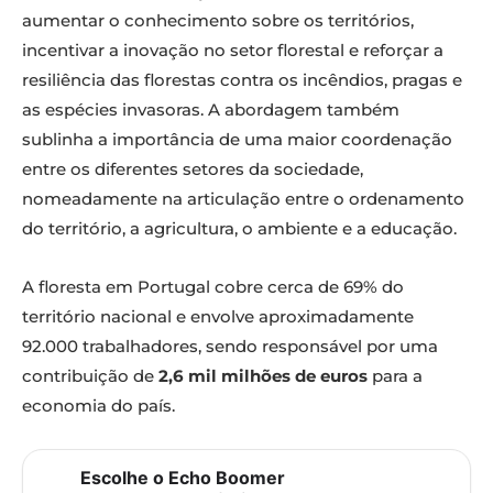
aumentar o conhecimento sobre os territórios,
incentivar a inovação no setor florestal e reforçar a
resiliência das florestas contra os incêndios, pragas e
as espécies invasoras. A abordagem também
sublinha a importância de uma maior coordenação
entre os diferentes setores da sociedade,
nomeadamente na articulação entre o ordenamento
do território, a agricultura, o ambiente e a educação.
A floresta em Portugal cobre cerca de 69% do
território nacional e envolve aproximadamente
92.000 trabalhadores, sendo responsável por uma
contribuição de
2,6 mil milhões de euros
para a
economia do país.
Escolhe o Echo Boomer