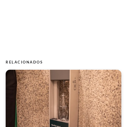
RELACIONADOS