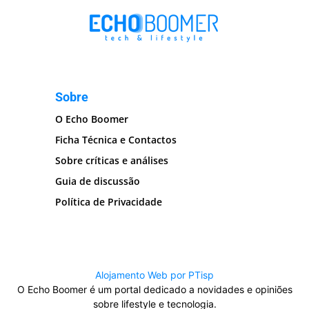
Sobre
O Echo Boomer
Ficha Técnica e Contactos
Sobre críticas e análises
Guia de discussão
Política de Privacidade
Alojamento Web por PTisp
O Echo Boomer é um portal dedicado a novidades e opiniões
sobre lifestyle e tecnologia.