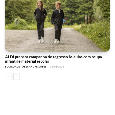
ALDI prepara campanha de regresso às aulas com roupa
infantil e material escolar
SOCIEDADE
ALEXANDRE LOPES
-
06/08/2026