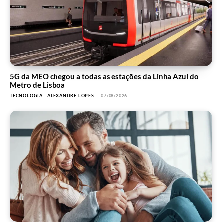
5G da MEO chegou a todas as estações da Linha Azul do
Metro de Lisboa
TECNOLOGIA
ALEXANDRE LOPES
-
07/08/2026