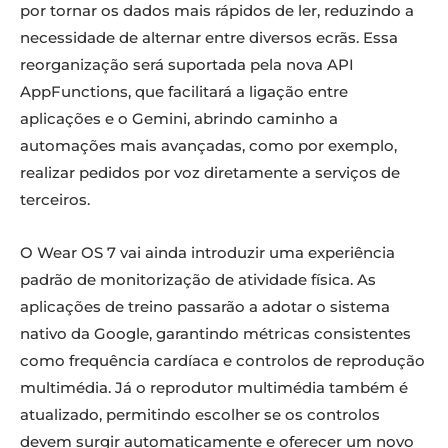
por tornar os dados mais rápidos de ler, reduzindo a
necessidade de alternar entre diversos ecrãs. Essa
reorganização será suportada pela nova API
AppFunctions, que facilitará a ligação entre
aplicações e o Gemini, abrindo caminho a
automações mais avançadas, como por exemplo,
realizar pedidos por voz diretamente a serviços de
terceiros.
O Wear OS 7 vai ainda introduzir uma experiência
padrão de monitorização de atividade física. As
aplicações de treino passarão a adotar o sistema
nativo da Google, garantindo métricas consistentes
como frequência cardíaca e controlos de reprodução
multimédia. Já o reprodutor multimédia também é
atualizado, permitindo escolher se os controlos
devem surgir automaticamente e oferecer um novo