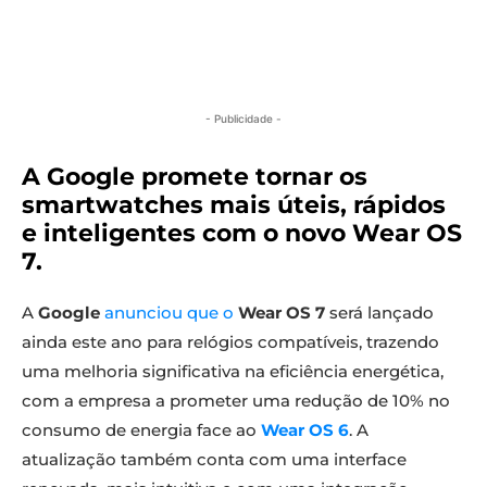
- Publicidade -
A Google promete tornar os
smartwatches mais úteis, rápidos
e inteligentes com o novo
Wear OS
7
.
A
Google
anunciou que o
Wear OS 7
será lançado
ainda este ano para relógios compatíveis, trazendo
uma melhoria significativa na eficiência energética,
com a empresa a prometer uma redução de 10% no
consumo de energia face ao
Wear OS 6
. A
atualização também conta com uma interface