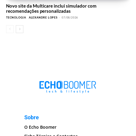
Novo site da Multicare inclui simulador com
recomendações personalizadas
TECNOLOGIA
ALEXANDRE LOPES
-
07/08/2026
Sobre
O Echo Boomer