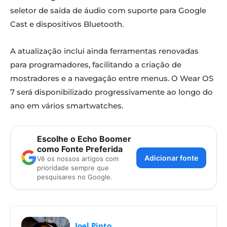
seletor de saída de áudio com suporte para Google
Cast e dispositivos Bluetooth.
A atualização inclui ainda ferramentas renovadas
para programadores, facilitando a criação de
mostradores e a navegação entre menus. O Wear OS
7 será disponibilizado progressivamente ao longo do
ano em vários smartwatches.
Escolhe o Echo Boomer
como Fonte Preferida
Adicionar fonte
Vê os nossos artigos com
prioridade sempre que
pesquisares no Google.
Joel Pinto