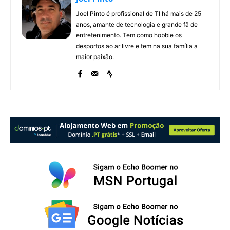
Joel Pinto é profissional de TI há mais de 25
anos, amante de tecnologia e grande fã de
entretenimento. Tem como hobbie os
desportos ao ar livre e tem na sua família a
maior paixão.