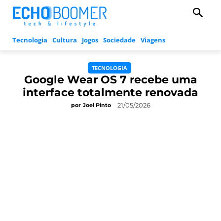
Tecnologia
Cultura
Jogos
Sociedade
Viagens
TECNOLOGIA
Google Wear OS 7 recebe uma
interface totalmente renovada
21/05/2026
por
Joel Pinto