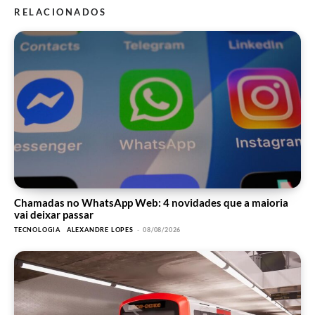
RELACIONADOS
Chamadas no WhatsApp Web: 4 novidades que a maioria
vai deixar passar
TECNOLOGIA
ALEXANDRE LOPES
-
08/08/2026