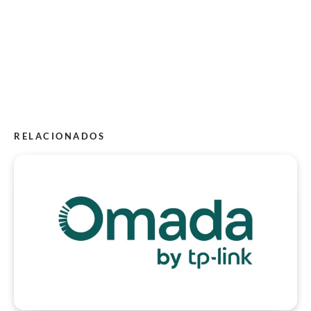
RELACIONADOS