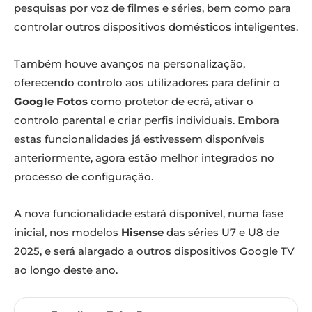
pesquisas por voz de filmes e séries, bem como para
controlar outros dispositivos domésticos inteligentes.
Também houve avanços na personalização,
oferecendo controlo aos utilizadores para definir o
Google Fotos
como protetor de ecrã, ativar o
controlo parental e criar perfis individuais. Embora
estas funcionalidades já estivessem disponíveis
anteriormente, agora estão melhor integrados no
processo de configuração.
A nova funcionalidade estará disponível, numa fase
inicial, nos modelos
Hisense
das séries U7 e U8 de
2025, e será alargado a outros dispositivos Google TV
ao longo deste ano.