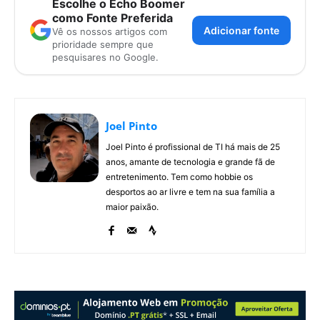
Escolhe o Echo Boomer
como Fonte Preferida
Adicionar fonte
Vê os nossos artigos com
prioridade sempre que
pesquisares no Google.
Joel Pinto
Joel Pinto é profissional de TI há mais de 25
anos, amante de tecnologia e grande fã de
entretenimento. Tem como hobbie os
desportos ao ar livre e tem na sua família a
maior paixão.