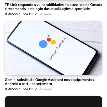
TP-Link responde a vulnerabilidades no ecossistema Omada
e recomenda instalação das atualizações disponíveis
TECNOLOGIA
JOEL PINTO
-
05/08/2026
Gemini substitui o Google Assistant nos equipamentos
Android a partir de setembro
TECNOLOGIA
JOEL PINTO
-
05/08/2026