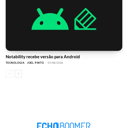
Notability recebe versão para Android
TECNOLOGIA
JOEL PINTO
-
05/08/2026