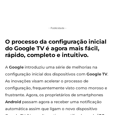
- Publicidade -
O processo da configuração inicial
do Google TV é agora mais fácil,
rápido, completo e intuitivo.
A
Google
introduziu uma série de melhorias na
configuração inicial dos dispositivos com
Google TV
.
As inovações visam acelerar o processo de
configuração, frequentemente visto como moroso e
frustrante. Agora, os proprietários de smartphones
Android
passam agora a receber uma notificação
automática assim que ligam o novo dispositivo