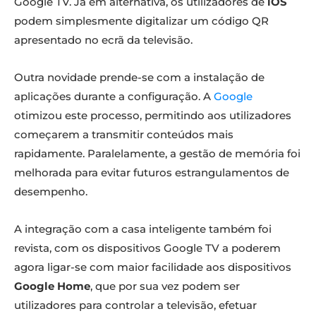
Google TV. Já em alternativa, os utilizadores de
iOS
podem simplesmente digitalizar um código QR
apresentado no ecrã da televisão.
Outra novidade prende-se com a instalação de
aplicações durante a configuração. A
Google
otimizou este processo, permitindo aos utilizadores
começarem a transmitir conteúdos mais
rapidamente. Paralelamente, a gestão de memória foi
melhorada para evitar futuros estrangulamentos de
desempenho.
A integração com a casa inteligente também foi
revista, com os dispositivos Google TV a poderem
agora ligar-se com maior facilidade aos dispositivos
Google Home
, que por sua vez podem ser
utilizadores para controlar a televisão, efetuar