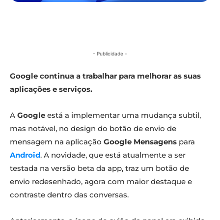
- Publicidade -
Google continua a trabalhar para melhorar as suas
aplicações e serviços.
A
Google
está a implementar uma mudança subtil,
mas notável, no design do botão de envio de
mensagem na aplicação
Google Mensagens
para
Android
. A novidade, que está atualmente a ser
testada na versão beta da app, traz um botão de
envio redesenhado, agora com maior destaque e
contraste dentro das conversas.