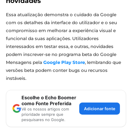
novidades
Essa atualização demonstra o cuidado da Google
com os detalhes da interface do utilizador e o seu
compromisso em melhorar a experiência visual e
funcional da suas aplicações. Utilizadores
interessados em testar essa, e outras, novidades
podem inscrever-se no programa beta do Google
Mensagens pela
Google Play Store
, lembrando que
versões beta podem conter bugs ou recursos
instáveis.
Escolhe o Echo Boomer
como Fonte Preferida
Adicionar fonte
Vê os nossos artigos com
prioridade sempre que
pesquisares no Google.