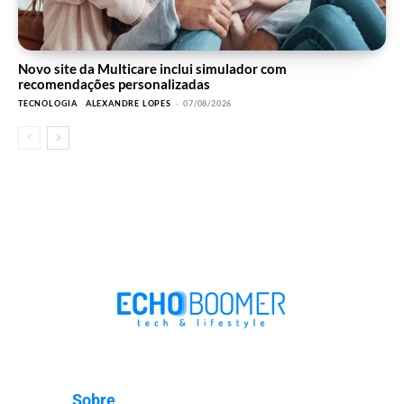
Novo site da Multicare inclui simulador com
recomendações personalizadas
TECNOLOGIA
ALEXANDRE LOPES
-
07/08/2026
Sobre