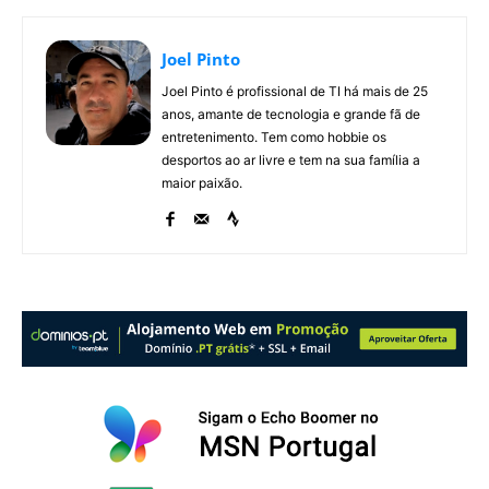
Joel Pinto
Joel Pinto é profissional de TI há mais de 25
anos, amante de tecnologia e grande fã de
entretenimento. Tem como hobbie os
desportos ao ar livre e tem na sua família a
maior paixão.