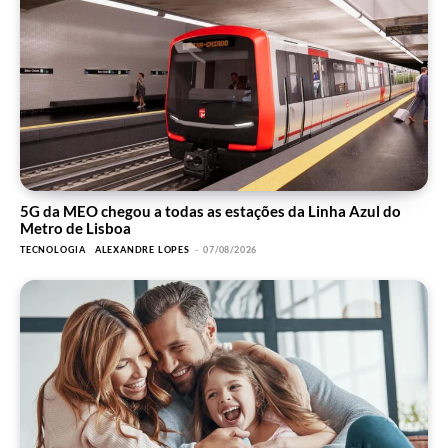
5G da MEO chegou a todas as estações da Linha Azul do
Metro de Lisboa
TECNOLOGIA
ALEXANDRE LOPES
-
07/08/2026