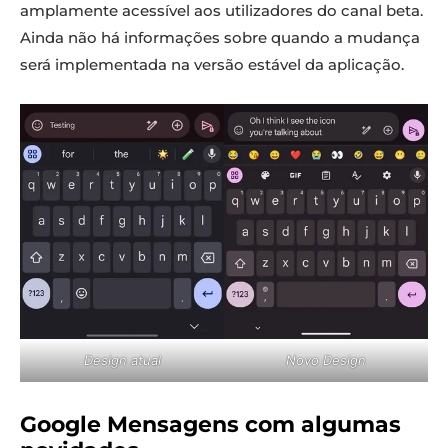
amplamente acessível aos utilizadores do canal beta.
Ainda não há informações sobre quando a mudança
será implementada na versão estável da aplicação.
Design atual
Novo Design
Google Mensagens com algumas