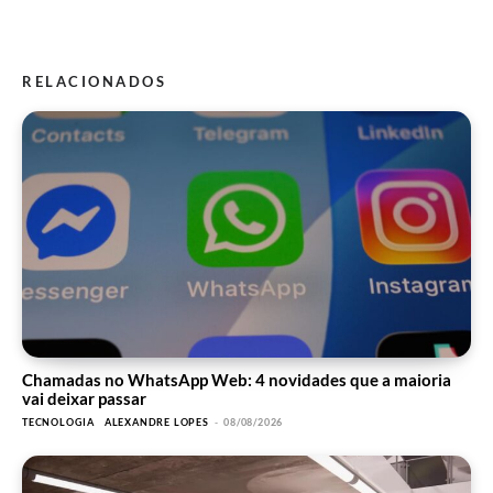
RELACIONADOS
Chamadas no WhatsApp Web: 4 novidades que a maioria
vai deixar passar
TECNOLOGIA
ALEXANDRE LOPES
-
08/08/2026