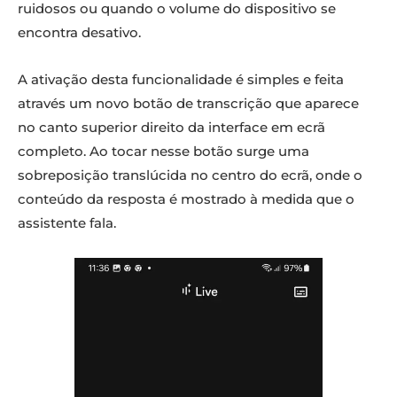
ruidosos ou quando o volume do dispositivo se
encontra desativo.
A ativação desta funcionalidade é simples e feita
através um novo botão de transcrição que aparece
no canto superior direito da interface em ecrã
completo. Ao tocar nesse botão surge uma
sobreposição translúcida no centro do ecrã, onde o
conteúdo da resposta é mostrado à medida que o
assistente fala.