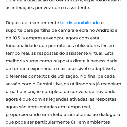
as interações por voz com o assistente.
Depois de recentemente
ter disponibilizado
o
suporte para partilha de câmara e ecrã no
Android
e
no
iOS
, a empresa avançou agora com esta
funcionalidade que permite aos utilizadores ler, em
tempo real, as respostas do assistente virtual. Esta
melhoria surge como resposta direta à necessidade
de tornar a experiência mais acessível e adaptável a
diferentes contextos de utilização. No final de cada
sessão com o Gemini Live, os utilizadores já recebiam
uma transcrição completa da conversa, a novidade
agora é que com as legendas ativadas, as respostas
agora são apresentadas em tempo real,
proporcionando uma leitura simultânea ao diálogo, o
que pode ser particularmente útil em ambientes