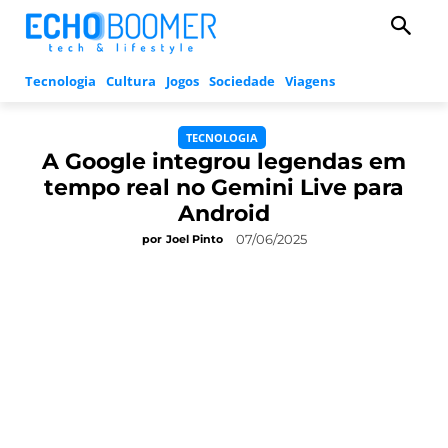
Tecnologia
Cultura
Jogos
Sociedade
Viagens
TECNOLOGIA
A Google integrou legendas em
tempo real no Gemini Live para
Android
07/06/2025
por
Joel Pinto