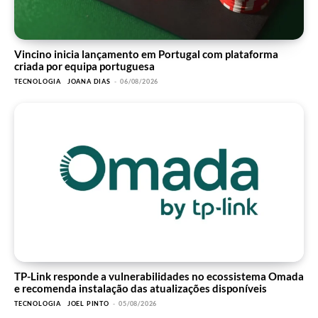
Vincino inicia lançamento em Portugal com plataforma
criada por equipa portuguesa
TECNOLOGIA
JOANA DIAS
-
06/08/2026
TP-Link responde a vulnerabilidades no ecossistema Omada
e recomenda instalação das atualizações disponíveis
TECNOLOGIA
JOEL PINTO
-
05/08/2026