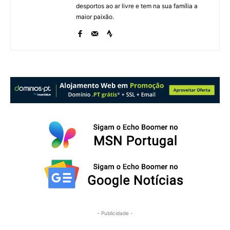
desportos ao ar livre e tem na sua família a
maior paixão.
- Publicidade -