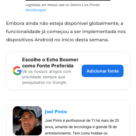
Legendas em tempo real no Gemini Live (Fonte:
9to5Google
)
Embora ainda não esteja disponível globalmente, a
funcionalidade já começou a ser implementada nos
dispositivos Android no início desta semana.
Escolhe o Echo Boomer
como Fonte Preferida
Adicionar fonte
Vê os nossos artigos com
prioridade sempre que
pesquisares no Google.
Joel Pinto
Joel Pinto é profissional de TI há mais de 25
anos, amante de tecnologia e grande fã de
entretenimento. Tem como hobbie os