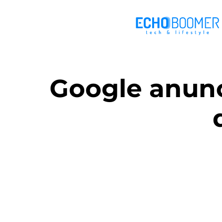
Google anunc