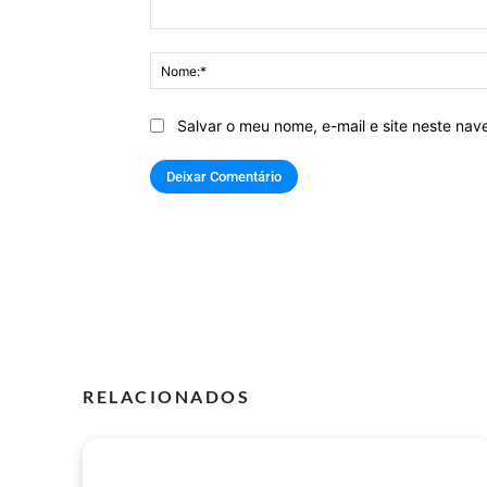
Comentário:
Salvar o meu nome, e-mail e site neste na
RELACIONADOS