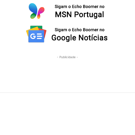
- Publicidade -