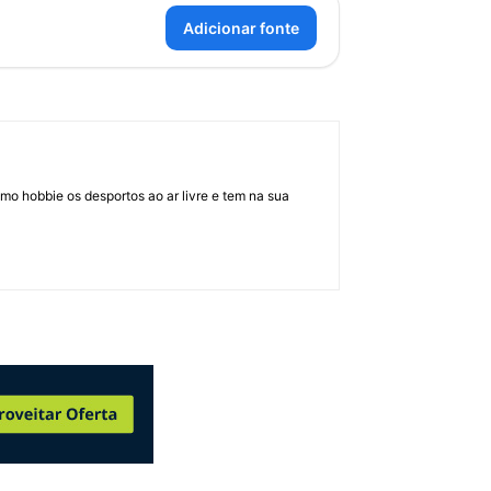
Adicionar fonte
mo hobbie os desportos ao ar livre e tem na sua