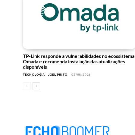
TP-Link responde a vulnerabilidades no ecossistema
Omada e recomenda instalação das atualizações
disponíveis
TECNOLOGIA
JOEL PINTO
-
05/08/2026