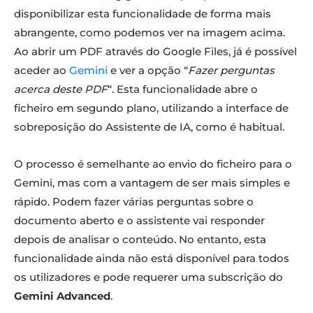
disponibilizar esta funcionalidade de forma mais
abrangente, como podemos ver na imagem acima.
Ao abrir um PDF através do Google Files, já é possível
aceder ao
Gemini
e ver a opção “
Fazer perguntas
acerca deste PDF
“. Esta funcionalidade abre o
ficheiro em segundo plano, utilizando a interface de
sobreposição do Assistente de IA, como é habitual.
O processo é semelhante ao envio do ficheiro para o
Gemini, mas com a vantagem de ser mais simples e
rápido. Podem fazer várias perguntas sobre o
documento aberto e o assistente vai responder
depois de analisar o conteúdo. No entanto, esta
funcionalidade ainda não está disponível para todos
os utilizadores e pode requerer uma subscrição do
Gemini Advanced
.