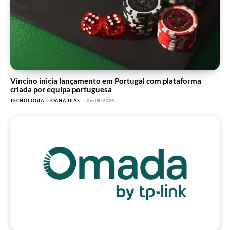
Vincino inicia lançamento em Portugal com plataforma
criada por equipa portuguesa
TECNOLOGIA
JOANA DIAS
-
06/08/2026