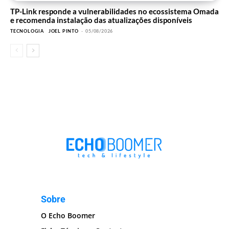
TP-Link responde a vulnerabilidades no ecossistema Omada
e recomenda instalação das atualizações disponíveis
TECNOLOGIA
JOEL PINTO
-
05/08/2026
Sobre
O Echo Boomer