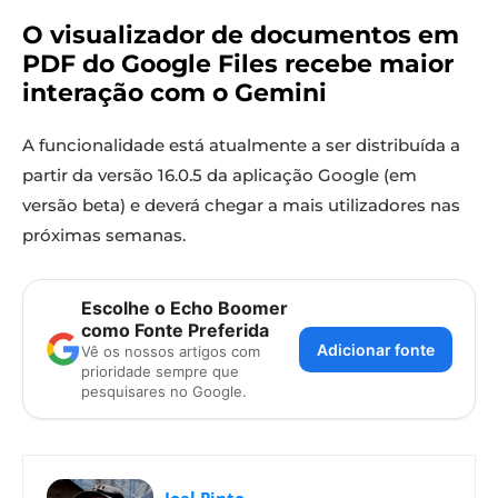
O visualizador de documentos em
PDF do Google Files recebe maior
interação com o Gemini
A funcionalidade está atualmente a ser distribuída a
partir da versão 16.0.5 da aplicação Google (em
versão beta) e deverá chegar a mais utilizadores nas
próximas semanas.
Escolhe o Echo Boomer
como Fonte Preferida
Adicionar fonte
Vê os nossos artigos com
prioridade sempre que
pesquisares no Google.