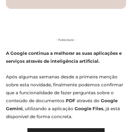
- Publicidade -
A Google continua a melhorar as suas aplicações e
serviços através de inteligência artificial.
Após algumas semanas desde a primeira menção
sobre esta novidade, finalmente podemos confirmar
que a funcionalidade de fazer perguntas sobre o
conteúdo de documentos
PDF
através do
Google
Gemini
, utilizando a aplicação
Google Files
, já está
disponível de forma concreta.