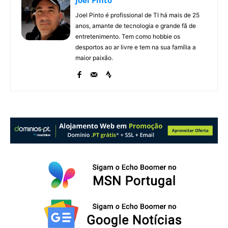
Joel Pinto
Joel Pinto é profissional de TI há mais de 25
anos, amante de tecnologia e grande fã de
entretenimento. Tem como hobbie os
desportos ao ar livre e tem na sua família a
maior paixão.