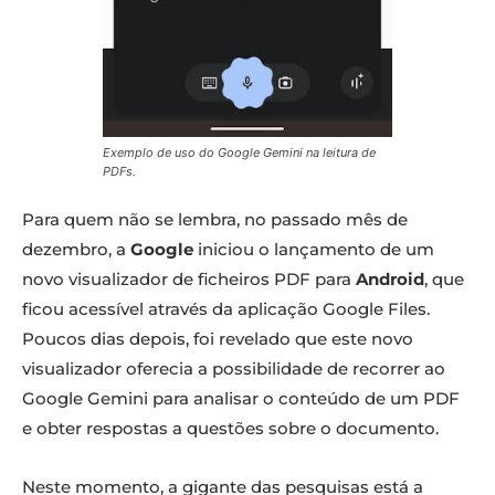
Exemplo de uso do Google Gemini na leitura de
PDFs.
Para quem não se lembra, no passado mês de
dezembro, a
Google
iniciou o lançamento de um
novo visualizador de ficheiros PDF para
Android
, que
ficou acessível através da aplicação Google Files.
Poucos dias depois, foi revelado que este novo
visualizador oferecia a possibilidade de recorrer ao
Google Gemini para analisar o conteúdo de um PDF
e obter respostas a questões sobre o documento.
Neste momento, a gigante das pesquisas está a