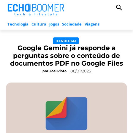
Tecnologia
Cultura
Jogos
Sociedade
Viagens
TECNOLOGIA
Google Gemini já responde a
perguntas sobre o conteúdo de
documentos PDF no Google Files
08/01/2025
por
Joel Pinto