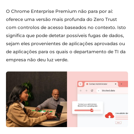
O Chrome Enterprise Premium não para por aí:
oferece uma versão mais profunda do Zero Trust
com controlos de acesso baseados no contexto. Isto
significa que pode detetar possíveis fugas de dados,
sejam eles provenientes de aplicações aprovadas ou
de aplicações para os quais o departamento de TI da
empresa não deu luz verde.