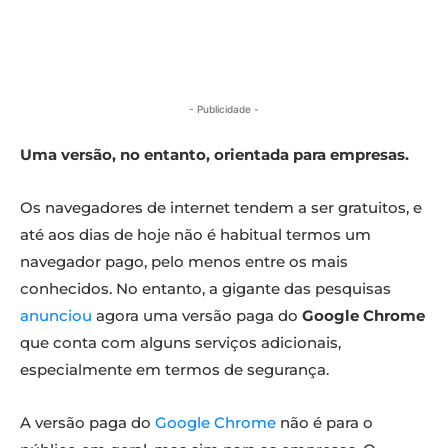
- Publicidade -
Uma versão, no entanto, orientada para empresas.
Os navegadores de internet tendem a ser gratuitos, e
até aos dias de hoje não é habitual termos um
navegador pago, pelo menos entre os mais
conhecidos. No entanto, a gigante das pesquisas
anunciou
agora uma versão paga do
Google Chrome
que conta com alguns serviços adicionais,
especialmente em termos de segurança.
A versão paga do
Google Chrome
não é para o