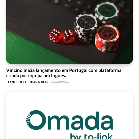
Vincino inicia lançamento em Portugal com plataforma
criada por equipa portuguesa
TECNOLOGIA
JOANA DIAS
-
06/08/2026