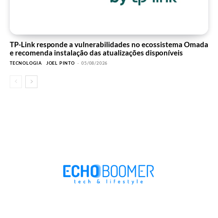
TP-Link responde a vulnerabilidades no ecossistema Omada
e recomenda instalação das atualizações disponíveis
TECNOLOGIA
JOEL PINTO
-
05/08/2026