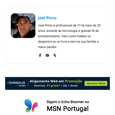
Joel Pinto
Joel Pinto é profissional de TI há mais de 25
anos, amante de tecnologia e grande fã de
entretenimento. Tem como hobbie os
desportos ao ar livre e tem na sua família a
maior paixão.