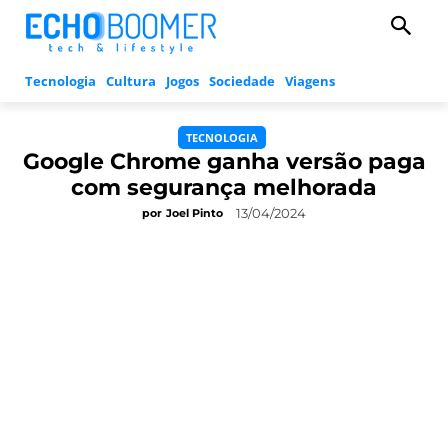
Tecnologia
Cultura
Jogos
Sociedade
Viagens
TECNOLOGIA
Google Chrome ganha versão paga
com segurança melhorada
13/04/2024
por
Joel Pinto