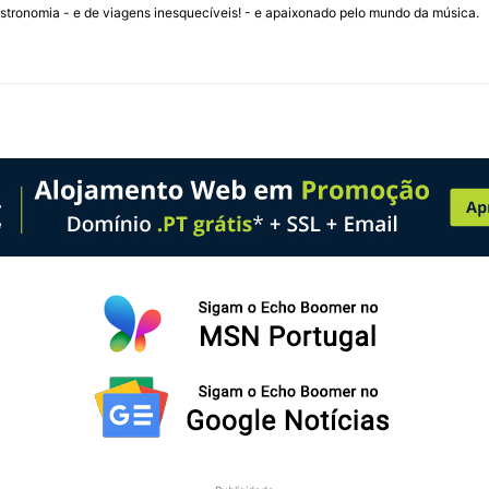
stronomia - e de viagens inesquecíveis! - e apaixonado pelo mundo da música.