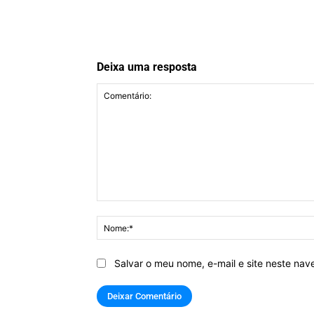
Deixa uma resposta
Comentário:
Salvar o meu nome, e-mail e site neste na