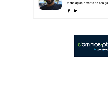
tecnologias, amante de boa ga