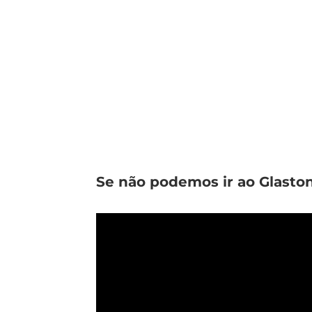
Se não podemos ir ao Glaston