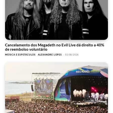
Cancelamento dos Megadeth no Evil Live dá direito a 40%
de reembolso voluntário
MÚSICA E ESPETÁCULOS
ALEXANDRE LOPES
-
02/08/2026