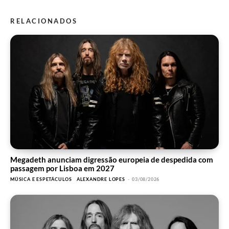
RELACIONADOS
Megadeth anunciam digressão europeia de despedida com
passagem por Lisboa em 2027
MÚSICA E ESPETÁCULOS
ALEXANDRE LOPES
-
03/08/2026