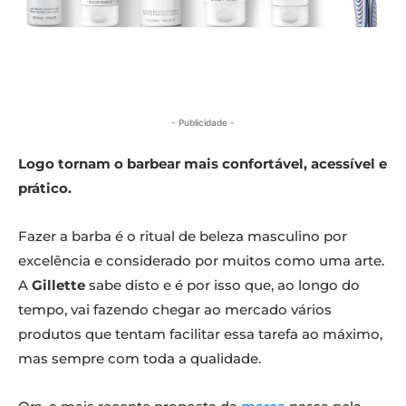
- Publicidade -
Logo tornam o barbear mais confortável, acessível e
prático.
Fazer a barba é o ritual de beleza masculino por
excelência e considerado por muitos como uma arte.
A
Gillette
sabe disto e é por isso que, ao longo do
tempo, vai fazendo chegar ao mercado vários
produtos que tentam facilitar essa tarefa ao máximo,
mas sempre com toda a qualidade.