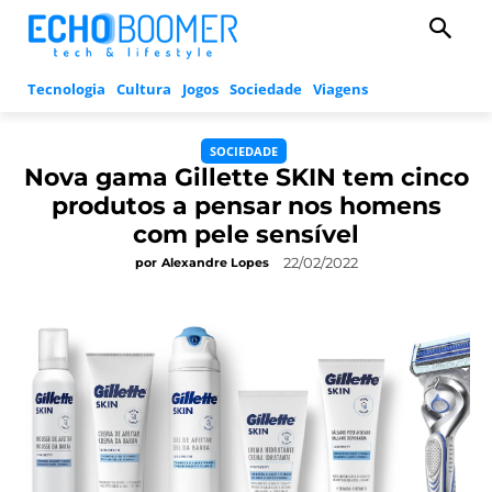
Tecnologia
Cultura
Jogos
Sociedade
Viagens
SOCIEDADE
Nova gama Gillette SKIN tem cinco
produtos a pensar nos homens
com pele sensível
22/02/2022
por
Alexandre Lopes