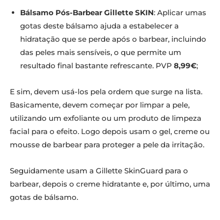
Bálsamo Pós-Barbear Gillette SKIN
: Aplicar umas
gotas deste bálsamo ajuda a estabelecer a
hidratação que se perde após o barbear, incluindo
das peles mais sensíveis, o que permite um
resultado final bastante refrescante. PVP
8,99€
;
E sim, devem usá-los pela ordem que surge na lista.
Basicamente, devem começar por limpar a pele,
utilizando um exfoliante ou um produto de limpeza
facial para o efeito. Logo depois usam o gel, creme ou
mousse de barbear para proteger a pele da irritação.
Seguidamente usam a Gillette SkinGuard para o
barbear, depois o creme hidratante e, por último, uma
gotas de bálsamo.