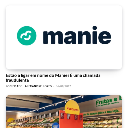
Estão a ligar em nome do Manie? É uma chamada
fraudulenta
SOCIEDADE
ALEXANDRE LOPES
-
06/08/2026