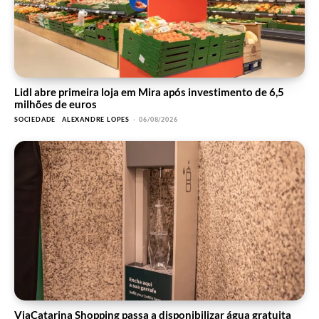
Lidl abre primeira loja em Mira após investimento de 6,5
milhões de euros
SOCIEDADE
ALEXANDRE LOPES
-
06/08/2026
ViaCatarina Shopping passa a disponibilizar água gratuita