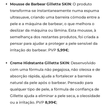
Mousse de Barbear Gillette SKIN
: O produto
transforma-se instantaneamente numa espuma
ultrasuave, criando uma barreira cómoda entre a
pele e a máquina de barbear, o que melhora o
deslizar da máquina ou lâmina. Esta mousse, à
semelhança dos restantes produtos, foi criada a
pensar para ajudar a proteger a pele sensível da
irritação do barbear. PVP
5,99€
;
Creme Hidratante Gillette SKIN
: Desenvolvido
com uma fórmula não pegajosa, não oleosa e de
absorção rápida, ajuda a fortalecer a barreira
natural da pele após o barbear. Pensado para
qualquer tipo de pele, a fórmula de confiança de
Gillette ajuda a eliminar a pele seca, a oleosidade
ou a irritação. PVP
8,99€
;