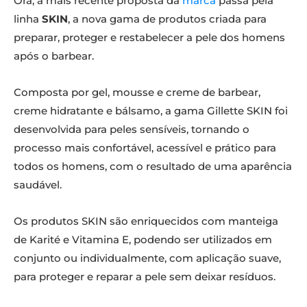
Ora, a mais recente proposta da
marca
passa pela
linha
SKIN
, a nova gama de produtos criada para
preparar, proteger e restabelecer a pele dos homens
após o barbear.
Composta por gel, mousse e creme de barbear,
creme hidratante e bálsamo, a gama Gillette SKIN foi
desenvolvida para peles sensíveis, tornando o
processo mais confortável, acessível e prático para
todos os homens, com o resultado de uma aparência
saudável.
Os produtos SKIN são enriquecidos com manteiga
de Karité e Vitamina E, podendo ser utilizados em
conjunto ou individualmente, com aplicação suave,
para proteger e reparar a pele sem deixar resíduos.