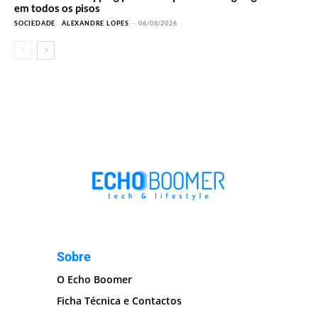
em todos os pisos
SOCIEDADE
ALEXANDRE LOPES
-
06/08/2026
Sobre
O Echo Boomer
Ficha Técnica e Contactos