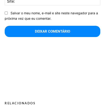
Salvar o meu nome, e-mail e site neste navegador para a
próxima vez que eu comentar.
RELACIONADOS