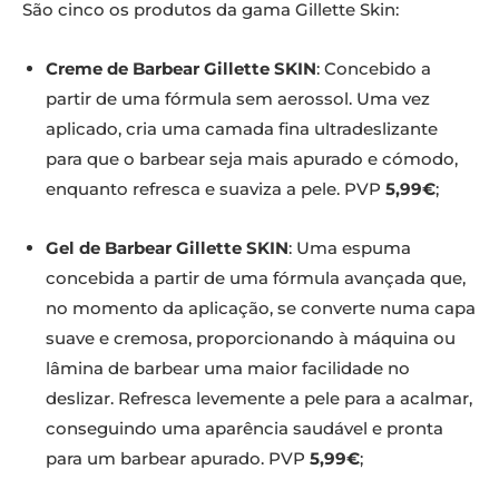
São cinco os produtos da gama Gillette Skin:
Creme de Barbear Gillette SKIN
: Concebido a
partir de uma fórmula sem aerossol. Uma vez
aplicado, cria uma camada fina ultradeslizante
para que o barbear seja mais apurado e cómodo,
enquanto refresca e suaviza a pele. PVP
5,99€
;
Gel de Barbear Gillette SKIN
: Uma espuma
concebida a partir de uma fórmula avançada que,
no momento da aplicação, se converte numa capa
suave e cremosa, proporcionando à máquina ou
lâmina de barbear uma maior facilidade no
deslizar. Refresca levemente a pele para a acalmar,
conseguindo uma aparência saudável e pronta
para um barbear apurado. PVP
5,99€
;