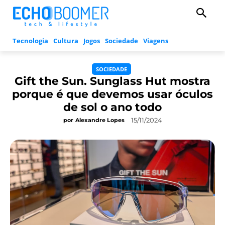
Tecnologia
Cultura
Jogos
Sociedade
Viagens
SOCIEDADE
Gift the Sun. Sunglass Hut mostra
porque é que devemos usar óculos
de sol o ano todo
15/11/2024
por
Alexandre Lopes