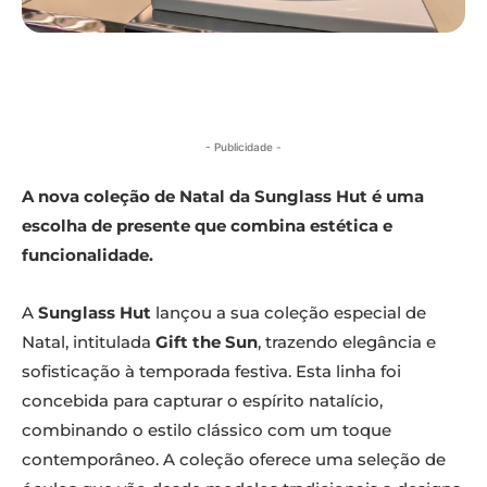
- Publicidade -
A nova coleção de Natal da Sunglass Hut é uma
escolha de presente que combina estética e
funcionalidade.
A
Sunglass Hut
lançou a sua coleção especial de
Natal, intitulada
Gift the Sun
, trazendo elegância e
sofisticação à temporada festiva. Esta linha foi
concebida para capturar o espírito natalício,
combinando o estilo clássico com um toque
contemporâneo. A coleção oferece uma seleção de