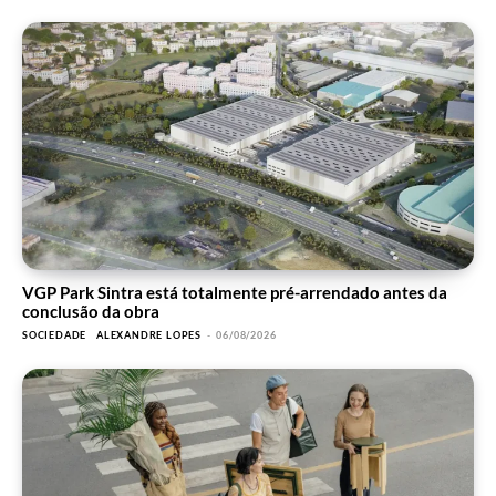
VGP Park Sintra está totalmente pré-arrendado antes da
conclusão da obra
SOCIEDADE
ALEXANDRE LOPES
-
06/08/2026