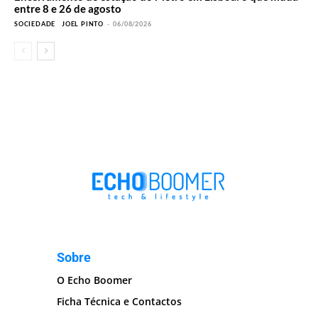
entre 8 e 26 de agosto
SOCIEDADE
JOEL PINTO
-
06/08/2026
Sobre
O Echo Boomer
Ficha Técnica e Contactos