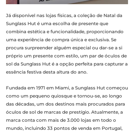
Já disponível nas lojas físicas, a coleção de Natal da
Sunglass Hut é uma escolha de presente que
combina estética e funcionalidade, proporcionando
uma experiência de compra única e exclusiva. Se
procura surpreender alguém especial ou dar-se a si
próprio um presente com estilo, um par de óculos de
sol da Sunglass Hut é a opção perfeita para capturar a
essência festiva desta altura do ano.
Fundada em 1971 em Miami, a Sunglass Hut começou
como um pequeno quiosque e tornou-se, ao longo
das décadas, um dos destinos mais procurados para
óculos de sol de marcas de prestígio. Atualmente, a
marca conta com mais de 3.000 lojas em todo o
mundo, incluindo 33 pontos de venda em Portugal,