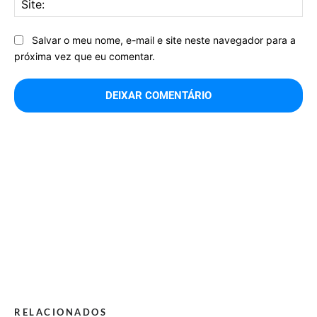
Salvar o meu nome, e-mail e site neste navegador para a
próxima vez que eu comentar.
RELACIONADOS