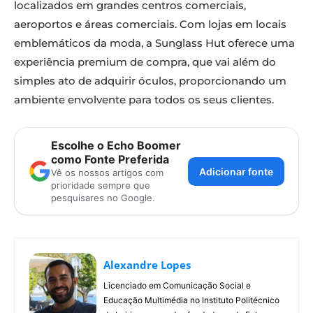
localizados em grandes centros comerciais,
aeroportos e áreas comerciais. Com lojas em locais
emblemáticos da moda, a Sunglass Hut oferece uma
experiência premium de compra, que vai além do
simples ato de adquirir óculos, proporcionando um
ambiente envolvente para todos os seus clientes.
Escolhe o Echo Boomer
como Fonte Preferida
Adicionar fonte
Vê os nossos artigos com
prioridade sempre que
pesquisares no Google.
Alexandre Lopes
Licenciado em Comunicação Social e
Educação Multimédia no Instituto Politécnico