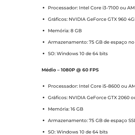
Processador: Intel Core i3-7100 ou A
Gráficos: NVIDIA GeForce GTX 960 4
Memória: 8 GB
Armazenamento: 75 GB de espaço no 
SO: Windows 10 de 64 bits
Médio – 1080P @ 60 FPS
Processador: Intel Core i5-8600 ou A
Gráficos: NVIDIA GeForce GTX 2060 
Memória: 16 GB
Armazenamento: 75 GB de espaço SS
SO: Windows 10 de 64 bits