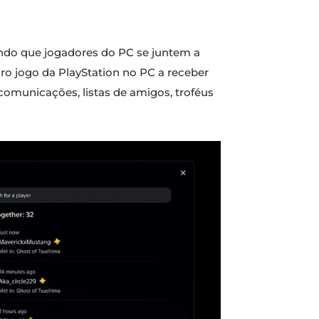
tindo que jogadores do PC se juntem a
ro jogo da PlayStation no PC a receber
comunicações, listas de amigos, troféus