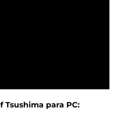
of Tsushima para PC: