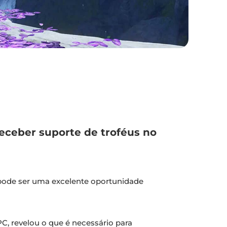
eceber suporte de troféus no
 pode ser uma excelente oportunidade
C, revelou o que é necessário para