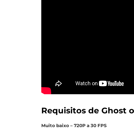
Requisitos de Ghost 
Muito baixo – 720P a 30 FPS