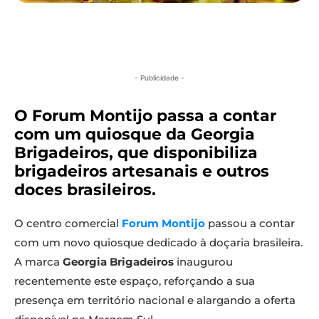
- Publicidade -
O Forum Montijo passa a contar
com um quiosque da Georgia
Brigadeiros, que disponibiliza
brigadeiros artesanais e outros
doces brasileiros.
O centro comercial
Forum Montijo
passou a contar
com um novo quiosque dedicado à doçaria brasileira.
A marca
Georgia Brigadeiros
inaugurou
recentemente este espaço, reforçando a sua
presença em território nacional e alargando a oferta