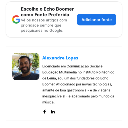
Escolhe o Echo Boomer
como Fonte Preferida
Adicionar fonte
Vê os nossos artigos com
prioridade sempre que
pesquisares no Google.
Alexandre Lopes
Licenciado em Comunicação Social e
Educação Multimédia no Instituto Politécnico
de Leiria, sou um dos fundadores do Echo
Boomer. Aficcionado por novas tecnologias,
amante de boa gastronomia - e de viagens
inesquecíveis! - e apaixonado pelo mundo da
música.