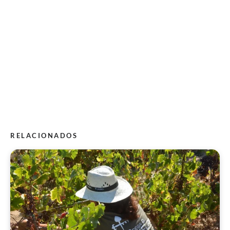
RELACIONADOS