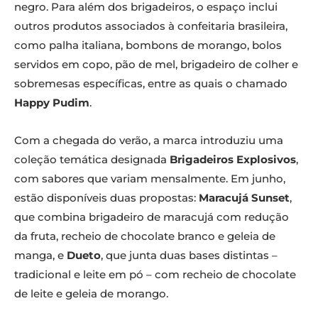
negro. Para além dos brigadeiros, o espaço inclui
outros produtos associados à confeitaria brasileira,
como palha italiana, bombons de morango, bolos
servidos em copo, pão de mel, brigadeiro de colher e
sobremesas específicas, entre as quais o chamado
Happy Pudim
.
Com a chegada do verão, a marca introduziu uma
coleção temática designada
Brigadeiros Explosivos
,
com sabores que variam mensalmente. Em junho,
estão disponíveis duas propostas:
Maracujá Sunset
,
que combina brigadeiro de maracujá com redução
da fruta, recheio de chocolate branco e geleia de
manga, e
Dueto
, que junta duas bases distintas –
tradicional e leite em pó – com recheio de chocolate
de leite e geleia de morango.