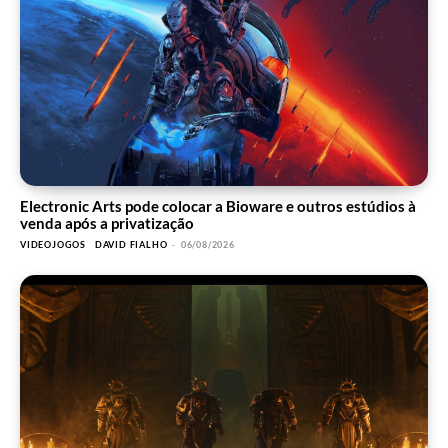
Electronic Arts pode colocar a Bioware e outros estúdios à
venda após a privatização
VIDEOJOGOS
DAVID FIALHO
-
06/08/2026