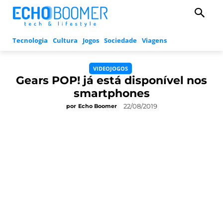
Tecnologia
Cultura
Jogos
Sociedade
Viagens
VIDEOJOGOS
Gears POP! já está disponível nos
smartphones
22/08/2019
por
Echo Boomer