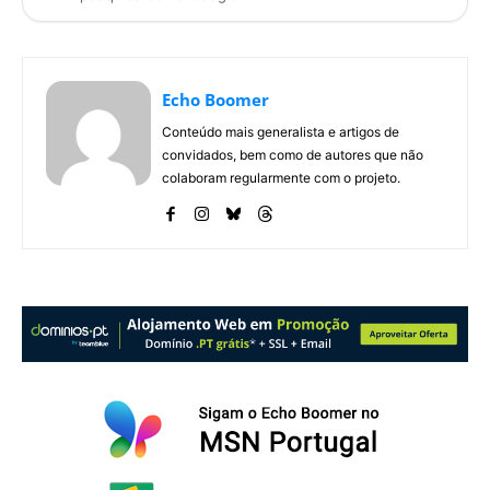
Echo Boomer
Conteúdo mais generalista e artigos de
convidados, bem como de autores que não
colaboram regularmente com o projeto.