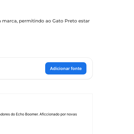
a marca, permitindo ao Gato Preto estar
Adicionar fonte
dadores do Echo Boomer. Aficcionado por novas