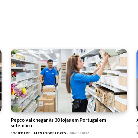
Pepco vai chegar às 30 lojas em Portugal em
setembro
SOCIEDADE
ALEXANDRE LOPES
-
08/08/2026