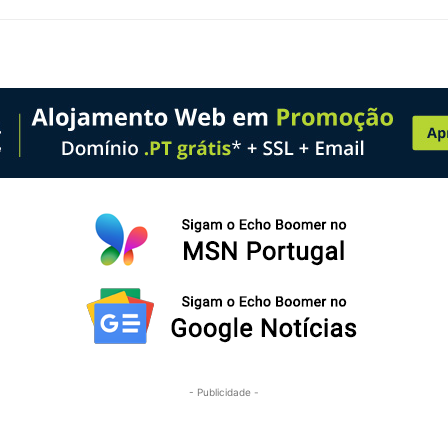
- Publicidade -