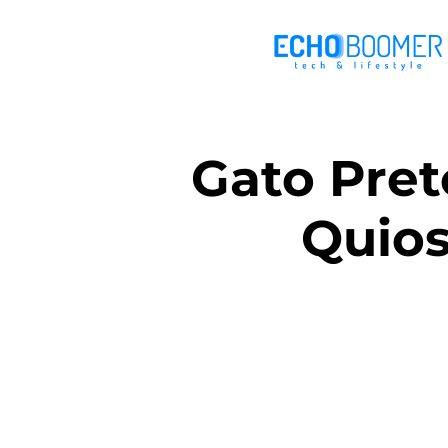
Gato Pret
Quios