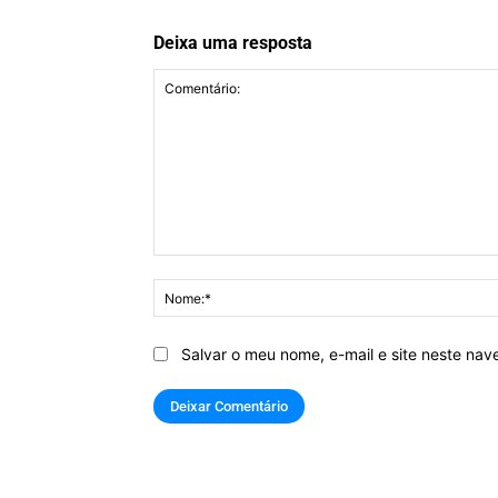
Deixa uma resposta
Comentário:
Salvar o meu nome, e-mail e site neste na