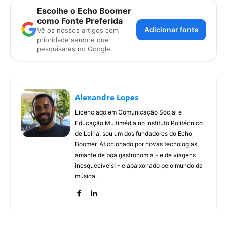
Escolhe o Echo Boomer
como Fonte Preferida
Adicionar fonte
Vê os nossos artigos com
prioridade sempre que
pesquisares no Google.
Alexandre Lopes
Licenciado em Comunicação Social e
Educação Multimédia no Instituto Politécnico
de Leiria, sou um dos fundadores do Echo
Boomer. Aficcionado por novas tecnologias,
amante de boa gastronomia - e de viagens
inesquecíveis! - e apaixonado pelo mundo da
música.