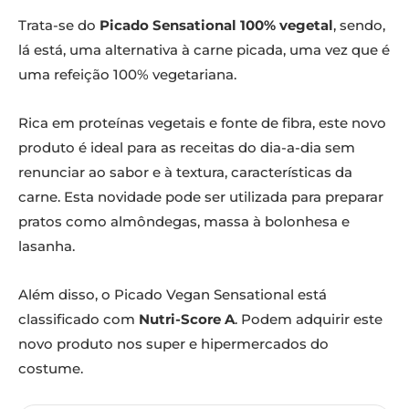
Trata-se do
Picado Sensational 100% vegetal
, sendo,
lá está, uma alternativa à carne picada, uma vez que é
uma refeição 100% vegetariana.
Rica em proteínas vegetais e fonte de fibra, este novo
produto é ideal para as receitas do dia-a-dia sem
renunciar ao sabor e à textura, características da
carne. Esta novidade pode ser utilizada para preparar
pratos como almôndegas, massa à bolonhesa e
lasanha.
Além disso, o Picado Vegan Sensational está
classificado com
Nutri-Score A
. Podem adquirir este
novo produto nos super e hipermercados do
costume.