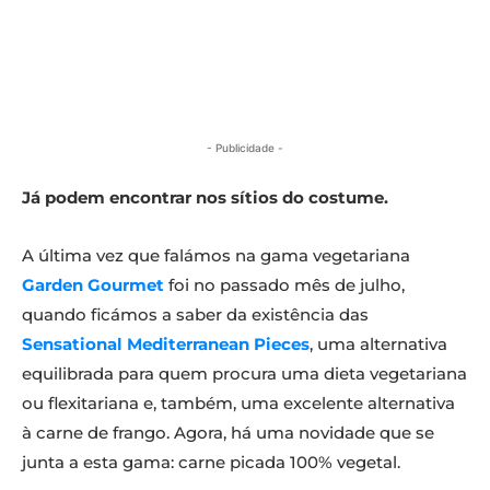
- Publicidade -
Já podem encontrar nos sítios do costume.
A última vez que falámos na gama vegetariana
Garden Gourmet
foi no passado mês de julho,
quando ficámos a saber da existência das
Sensational Mediterranean Pieces
, uma alternativa
equilibrada para quem procura uma dieta vegetariana
ou flexitariana e, também, uma excelente alternativa
à carne de frango. Agora, há uma novidade que se
junta a esta gama: carne picada 100% vegetal.