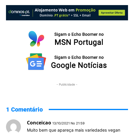
- Publicidade -
1 Comentário
Conceicao
13/10/2021 No 21:59
Muito bem que apareça mais variedades vegan