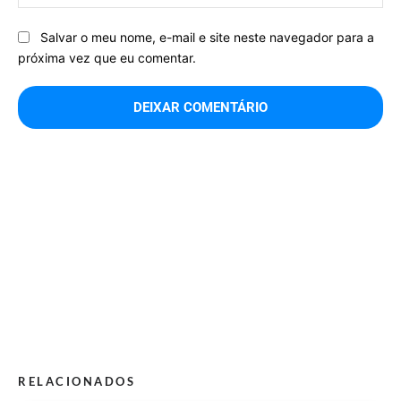
Salvar o meu nome, e-mail e site neste navegador para a
próxima vez que eu comentar.
RELACIONADOS