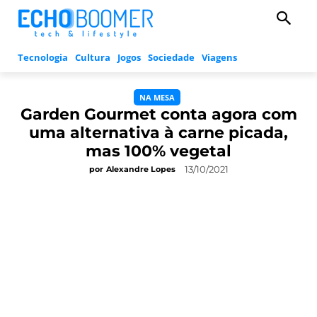
Tecnologia
Cultura
Jogos
Sociedade
Viagens
NA MESA
Garden Gourmet conta agora com
uma alternativa à carne picada,
mas 100% vegetal
13/10/2021
por
Alexandre Lopes