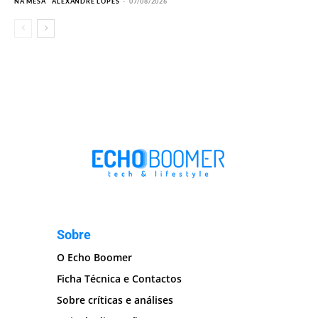
NA MESA
ALEXANDRE LOPES
-
07/08/2026
Sobre
O Echo Boomer
Ficha Técnica e Contactos
Sobre críticas e análises