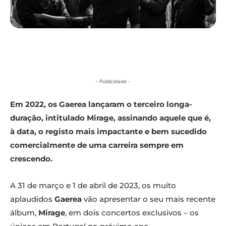
- Publicidade -
Em 2022, os Gaerea lançaram o terceiro longa-
duração, intitulado Mirage, assinando aquele que é,
à data, o registo mais impactante e bem sucedido
comercialmente de uma carreira sempre em
crescendo.
A 31 de março e 1 de abril de 2023, os muito
aplaudidos
Gaerea
vão apresentar o seu mais recente
álbum,
Mirage
, em dois concertos exclusivos – os