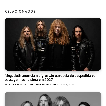
RELACIONADOS
Megadeth anunciam digressão europeia de despedida com
passagem por Lisboa em 2027
MÚSICA E ESPETÁCULOS
ALEXANDRE LOPES
-
03/08/2026