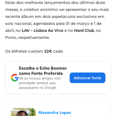
listas dos melhores lançamentos dos últimos doze
meses, o coletivo anónimo vai apresentar o seu mais
recente álbum em dois espetáculos exclusivos em
solo nacional, agendados para 31 de março e 1 de
abril, no
LAV – Lisboa Ao Vivo
e no
Hard Club
, no
Porto, respetivamente.
Os bilhetes custam
22€
cada.
Escolhe o Echo Boomer
como Fonte Preferida
Adicionar fonte
Vê os nossos artigos com
prioridade sempre que
pesquisares no Google.
Alexandre Lopes