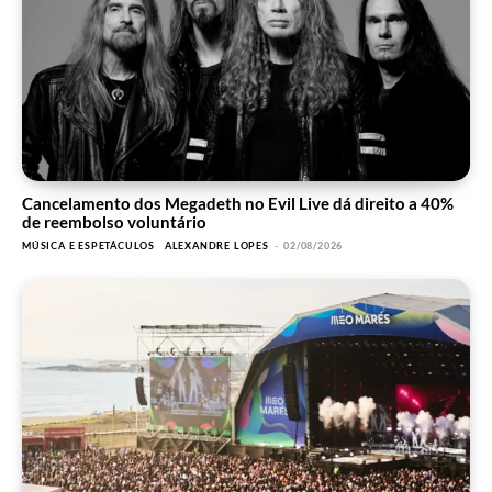
Cancelamento dos Megadeth no Evil Live dá direito a 40%
de reembolso voluntário
MÚSICA E ESPETÁCULOS
ALEXANDRE LOPES
-
02/08/2026