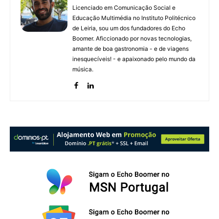
Licenciado em Comunicação Social e
Educação Multimédia no Instituto Politécnico
de Leiria, sou um dos fundadores do Echo
Boomer. Aficcionado por novas tecnologias,
amante de boa gastronomia - e de viagens
inesquecíveis! - e apaixonado pelo mundo da
música.