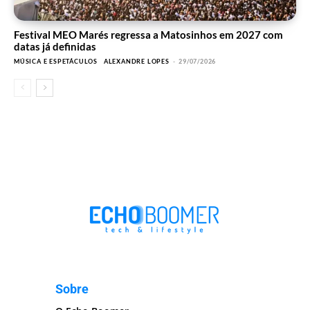
Festival MEO Marés regressa a Matosinhos em 2027 com
datas já definidas
MÚSICA E ESPETÁCULOS
ALEXANDRE LOPES
-
29/07/2026
Sobre