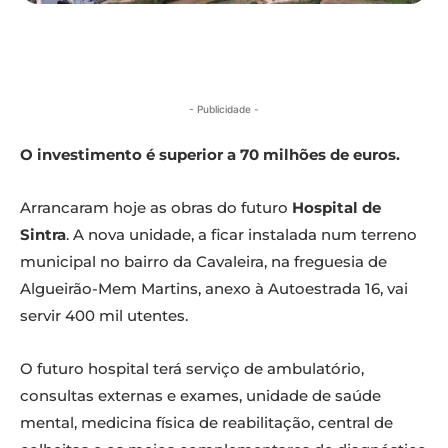
- Publicidade -
O investimento é superior a 70 milhões de euros.
Arrancaram hoje as obras do futuro
Hospital de
Sintra
. A nova unidade, a ficar instalada num terreno
municipal no bairro da Cavaleira, na freguesia de
Algueirão-Mem Martins, anexo à Autoestrada 16, vai
servir 400 mil utentes.
O futuro hospital terá serviço de ambulatório,
consultas externas e exames, unidade de saúde
mental, medicina física de reabilitação, central de