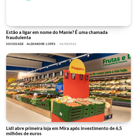
Estão a ligar em nome do Manie? É uma chamada
fraudulenta
SOCIEDADE
ALEXANDRE LOPES
-
06/08/2026
Lidl abre primeira loja em Mira após investimento de 6,5
milhões de euros