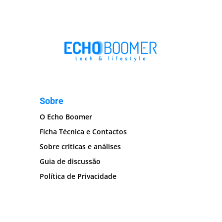
Sobre
O Echo Boomer
Ficha Técnica e Contactos
Sobre críticas e análises
Guia de discussão
Política de Privacidade