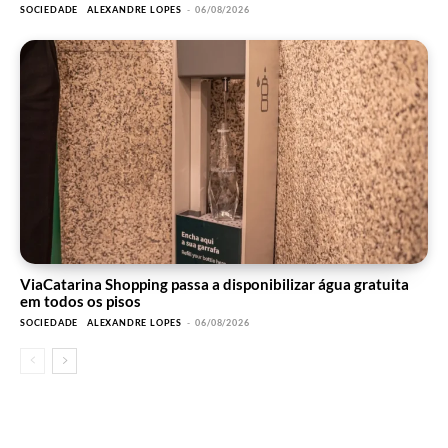
SOCIEDADE
ALEXANDRE LOPES
-
06/08/2026
ViaCatarina Shopping passa a disponibilizar água gratuita
em todos os pisos
SOCIEDADE
ALEXANDRE LOPES
-
06/08/2026