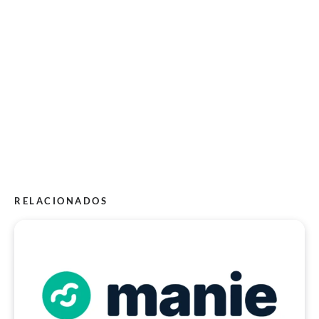
RELACIONADOS