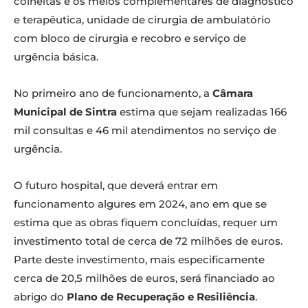
colheitas e os meios complementares de diagnóstico
e terapêutica, unidade de cirurgia de ambulatório
com bloco de cirurgia e recobro e serviço de
urgência básica.
No primeiro ano de funcionamento, a
Câmara
Municipal de Sintra
estima que sejam realizadas 166
mil consultas e 46 mil atendimentos no serviço de
urgência.
O futuro hospital, que deverá entrar em
funcionamento algures em 2024, ano em que se
estima que as obras fiquem concluídas, requer um
investimento total de cerca de 72 milhões de euros.
Parte deste investimento, mais especificamente
cerca de 20,5 milhões de euros, será financiado ao
abrigo do
Plano de Recuperação e Resiliência
.