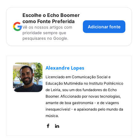
Escolhe o Echo Boomer
como Fonte Preferida
Adicionar fonte
Vê os nossos artigos com
prioridade sempre que
pesquisares no Google.
Alexandre Lopes
Licenciado em Comunicação Social e
Educação Multimédia no Instituto Politécnico
de Leiria, sou um dos fundadores do Echo
Boomer. Aficcionado por novas tecnologias,
amante de boa gastronomia - e de viagens
inesquecíveis! - e apaixonado pelo mundo da
música.