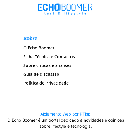
Sobre
O Echo Boomer
Ficha Técnica e Contactos
Sobre críticas e análises
Guia de discussão
Política de Privacidade
Alojamento Web por PTisp
O Echo Boomer é um portal dedicado a novidades e opiniões
sobre lifestyle e tecnologia.