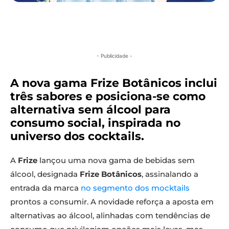
- Publicidade -
A nova gama Frize Botânicos inclui
três sabores e posiciona-se como
alternativa sem álcool para
consumo social, inspirada no
universo dos cocktails.
A
Frize
lançou uma nova gama de bebidas sem
álcool, designada
Frize Botânicos
, assinalando a
entrada da marca
no segmento dos mocktails
prontos a consumir. A novidade reforça a aposta em
alternativas ao álcool, alinhadas com tendências de