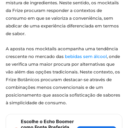
mistura de ingredientes. Neste sentido, os mocktails
da Frize procuram responder a contextos de
consumo em que se valoriza a conveniência, sem
abdicar de uma experiência diferenciada em termos
de sabor.
A aposta nos mocktails acompanha uma tendência
crescente no mercado das
bebidas sem álcool
, onde
se verifica uma maior procura por alternativas que
vão além das opções tradicionais. Neste contexto, os
Frize Botânicos procuram destacar-se através de
combinações menos convencionais e de um
posicionamento que associa sofisticação de sabores
à simplicidade de consumo.
Escolhe o Echo Boomer
como Fonte Preferida