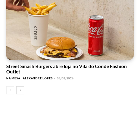
Street Smash Burgers abre loja no Vila do Conde Fashion
Outlet
NA MESA
ALEXANDRE LOPES
-
09/08/2026