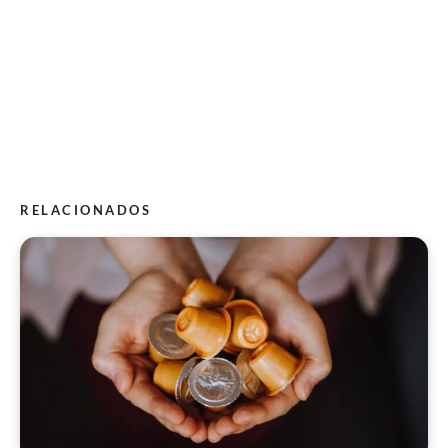
RELACIONADOS