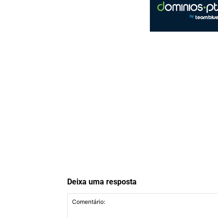
Deixa uma resposta