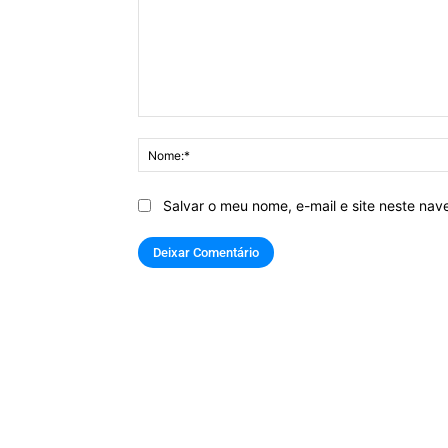
Comentário:
Salvar o meu nome, e-mail e site neste na