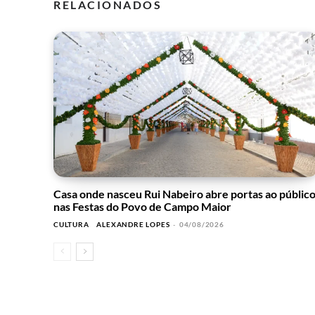
RELACIONADOS
Casa onde nasceu Rui Nabeiro abre portas ao públic
nas Festas do Povo de Campo Maior
CULTURA
ALEXANDRE LOPES
-
04/08/2026