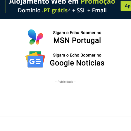
- Publicidade -