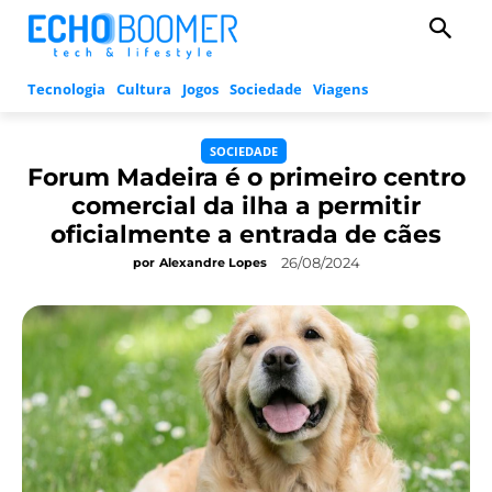
Tecnologia
Cultura
Jogos
Sociedade
Viagens
SOCIEDADE
Forum Madeira é o primeiro centro
comercial da ilha a permitir
oficialmente a entrada de cães
26/08/2024
por
Alexandre Lopes