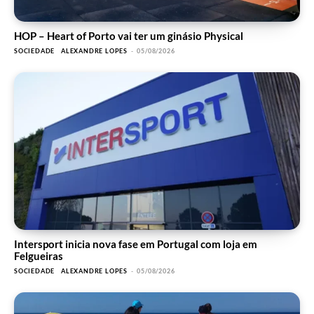
HOP – Heart of Porto vai ter um ginásio Physical
SOCIEDADE
ALEXANDRE LOPES
-
05/08/2026
Intersport inicia nova fase em Portugal com loja em
Felgueiras
SOCIEDADE
ALEXANDRE LOPES
-
05/08/2026