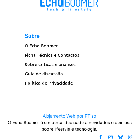
Sobre
O Echo Boomer
Ficha Técnica e Contactos
Sobre críticas e análises
Guia de discussão
Política de Privacidade
Alojamento Web por PTisp
O Echo Boomer é um portal dedicado a novidades e opiniões
sobre lifestyle e tecnologia.