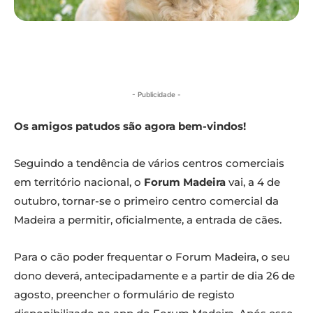
- Publicidade -
Os amigos patudos são agora bem-vindos!
Seguindo a tendência de vários centros comerciais
em território nacional, o
Forum Madeira
vai, a 4 de
outubro, tornar-se o primeiro centro comercial da
Madeira a permitir, oficialmente, a entrada de cães.
Para o cão poder frequentar o Forum Madeira, o seu
dono deverá, antecipadamente e a partir de dia 26 de
agosto, preencher o formulário de registo