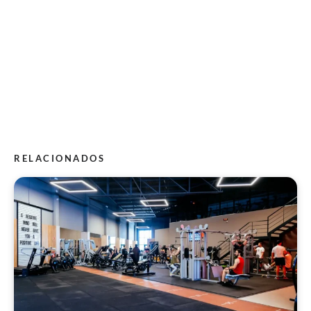
RELACIONADOS