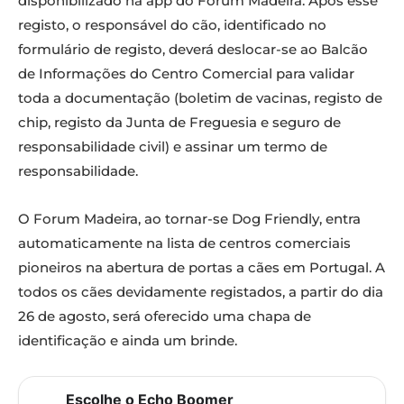
disponibilizado na app do Forum Madeira. Após esse
registo, o responsável do cão, identificado no
formulário de registo, deverá deslocar-se ao Balcão
de Informações do Centro Comercial para validar
toda a documentação (boletim de vacinas, registo de
chip, registo da Junta de Freguesia e seguro de
responsabilidade civil) e assinar um termo de
responsabilidade.
O Forum Madeira, ao tornar-se Dog Friendly, entra
automaticamente na lista de centros comerciais
pioneiros na abertura de portas a cães em Portugal. A
todos os cães devidamente registados, a partir do dia
26 de agosto, será oferecido uma chapa de
identificação e ainda um brinde.
Escolhe o Echo Boomer