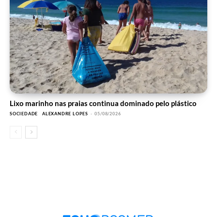
Lixo marinho nas praias continua dominado pelo plástico
SOCIEDADE
ALEXANDRE LOPES
-
05/08/2026