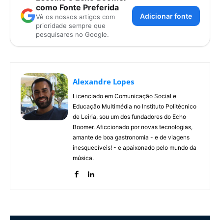
como Fonte Preferida
Adicionar fonte
Vê os nossos artigos com
prioridade sempre que
pesquisares no Google.
Alexandre Lopes
Licenciado em Comunicação Social e
Educação Multimédia no Instituto Politécnico
de Leiria, sou um dos fundadores do Echo
Boomer. Aficcionado por novas tecnologias,
amante de boa gastronomia - e de viagens
inesquecíveis! - e apaixonado pelo mundo da
música.