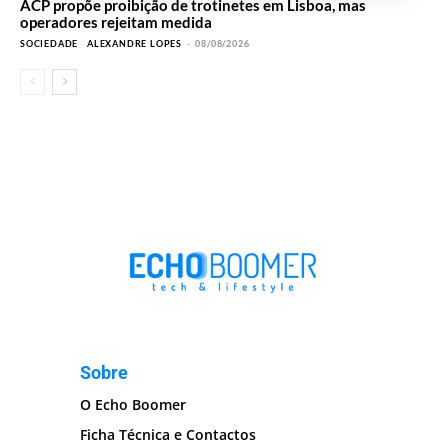
ACP propõe proibição de trotinetes em Lisboa, mas
operadores rejeitam medida
SOCIEDADE
ALEXANDRE LOPES
-
08/08/2026
Sobre
O Echo Boomer
Ficha Técnica e Contactos