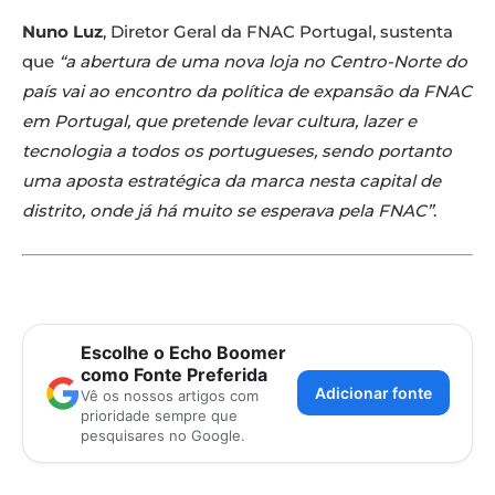
Nuno Luz
, Diretor Geral da FNAC Portugal, sustenta
que
“a abertura de uma nova loja no Centro-Norte do
país vai ao encontro da política de expansão da FNAC
em Portugal, que pretende levar cultura, lazer e
tecnologia a todos os portugueses, sendo portanto
uma aposta estratégica da marca nesta capital de
distrito, onde já há muito se esperava pela FNAC”
.
Escolhe o Echo Boomer
como Fonte Preferida
Adicionar fonte
Vê os nossos artigos com
prioridade sempre que
pesquisares no Google.