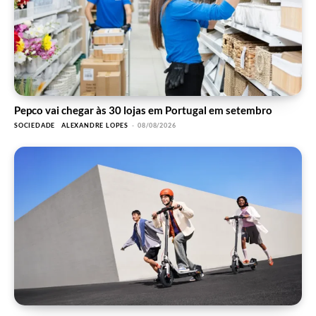
Pepco vai chegar às 30 lojas em Portugal em setembro
SOCIEDADE
ALEXANDRE LOPES
-
08/08/2026