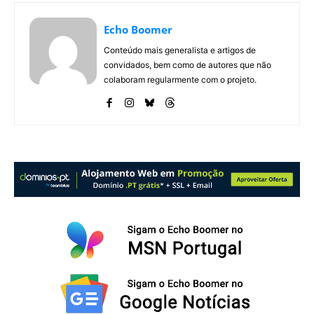
Echo Boomer
Conteúdo mais generalista e artigos de
convidados, bem como de autores que não
colaboram regularmente com o projeto.