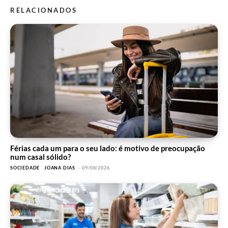
RELACIONADOS
Férias cada um para o seu lado: é motivo de preocupação
num casal sólido?
SOCIEDADE
JOANA DIAS
-
09/08/2026