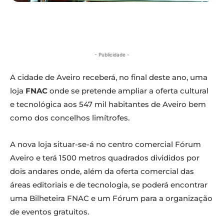
- Publicidade -
A cidade de Aveiro receberá, no final deste ano, uma
loja
FNAC
onde se pretende ampliar a oferta cultural
e tecnológica aos 547 mil habitantes de Aveiro bem
como dos concelhos limítrofes.
A nova loja situar-se-á no centro comercial Fórum
Aveiro e terá 1500 metros quadrados divididos por
dois andares onde, além da oferta comercial das
áreas editoriais e de tecnologia, se poderá encontrar
uma Bilheteira FNAC e um Fórum para a organização
de eventos gratuitos.