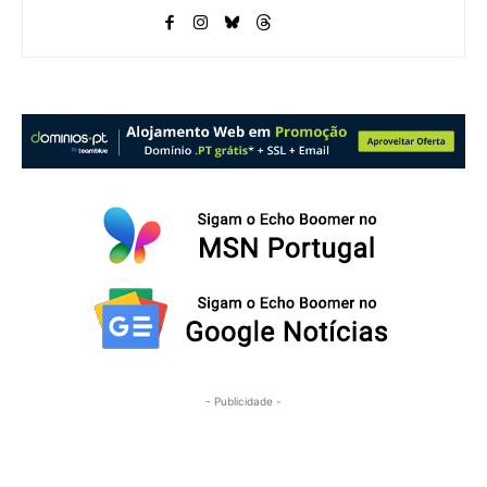
- Publicidade -