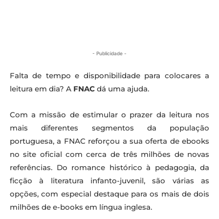
- Publicidade -
Falta de tempo e disponibilidade para colocares a
leitura em dia? A
FNAC
dá uma ajuda.
Com a missão de estimular o prazer da leitura nos
mais diferentes segmentos da população
portuguesa, a FNAC reforçou a sua oferta de ebooks
no site oficial com cerca de três milhões de novas
referências. Do romance histórico à pedagogia, da
ficção à literatura infanto-juvenil, são várias as
opções, com especial destaque para os mais de dois
milhões de e-books em língua inglesa.