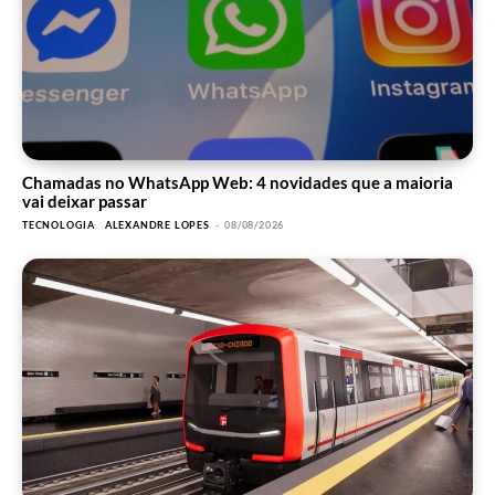
Chamadas no WhatsApp Web: 4 novidades que a maioria
vai deixar passar
TECNOLOGIA
ALEXANDRE LOPES
-
08/08/2026