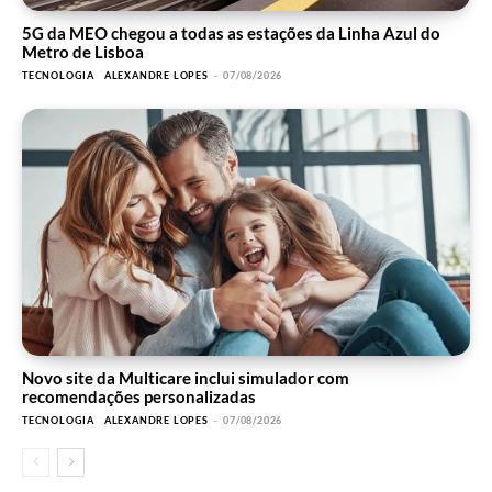
5G da MEO chegou a todas as estações da Linha Azul do
Metro de Lisboa
TECNOLOGIA
ALEXANDRE LOPES
-
07/08/2026
Novo site da Multicare inclui simulador com
recomendações personalizadas
TECNOLOGIA
ALEXANDRE LOPES
-
07/08/2026