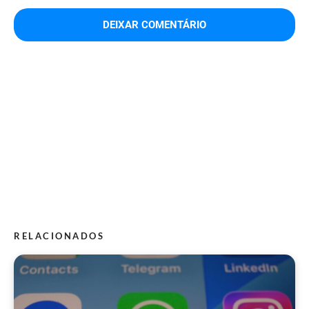
RELACIONADOS