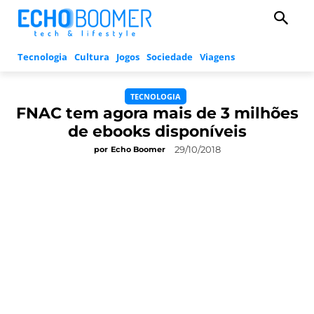
Tecnologia
Cultura
Jogos
Sociedade
Viagens
TECNOLOGIA
FNAC tem agora mais de 3 milhões
de ebooks disponíveis
29/10/2018
por
Echo Boomer