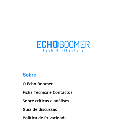
Sobre
O Echo Boomer
Ficha Técnica e Contactos
Sobre críticas e análises
Guia de discussão
Política de Privacidade