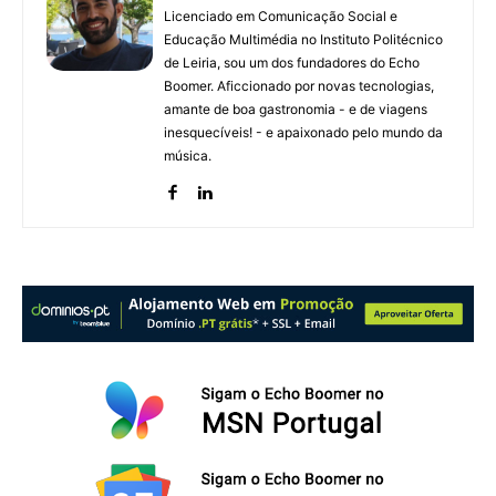
Licenciado em Comunicação Social e
Educação Multimédia no Instituto Politécnico
de Leiria, sou um dos fundadores do Echo
Boomer. Aficcionado por novas tecnologias,
amante de boa gastronomia - e de viagens
inesquecíveis! - e apaixonado pelo mundo da
música.