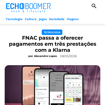
Tecnologia
Cultura
Jogos
Sociedade
Viagens
TECNOLOGIA
FNAC passa a oferecer
pagamentos em três prestações
com a Klarna
08/05/2026
por
Alexandre Lopes