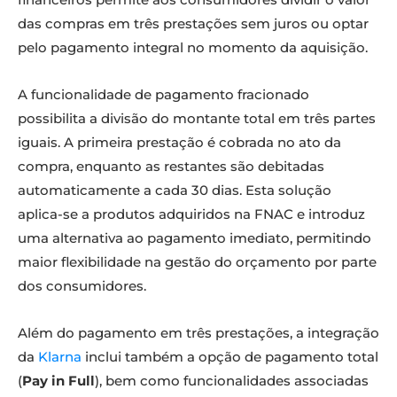
das compras em três prestações sem juros ou optar
pelo pagamento integral no momento da aquisição.
A funcionalidade de pagamento fracionado
possibilita a divisão do montante total em três partes
iguais. A primeira prestação é cobrada no ato da
compra, enquanto as restantes são debitadas
automaticamente a cada 30 dias. Esta solução
aplica-se a produtos adquiridos na FNAC e introduz
uma alternativa ao pagamento imediato, permitindo
maior flexibilidade na gestão do orçamento por parte
dos consumidores.
Além do pagamento em três prestações, a integração
da
Klarna
inclui também a opção de pagamento total
(
Pay in Full
), bem como funcionalidades associadas