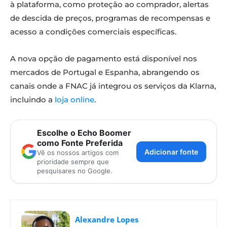
à plataforma, como proteção ao comprador, alertas
de descida de preços, programas de recompensas e
acesso a condições comerciais específicas.
A nova opção de pagamento está disponível nos
mercados de Portugal e Espanha, abrangendo os
canais onde a FNAC já integrou os serviços da Klarna,
incluindo a
loja online
.
Escolhe o Echo Boomer
como Fonte Preferida
Adicionar fonte
Vê os nossos artigos com
prioridade sempre que
pesquisares no Google.
Alexandre Lopes