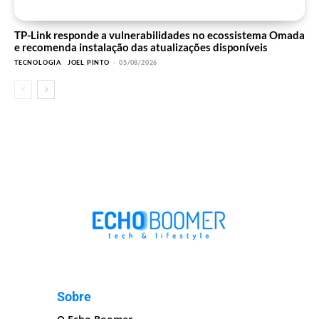
TP-Link responde a vulnerabilidades no ecossistema Omada
e recomenda instalação das atualizações disponíveis
TECNOLOGIA
JOEL PINTO
-
05/08/2026
Sobre