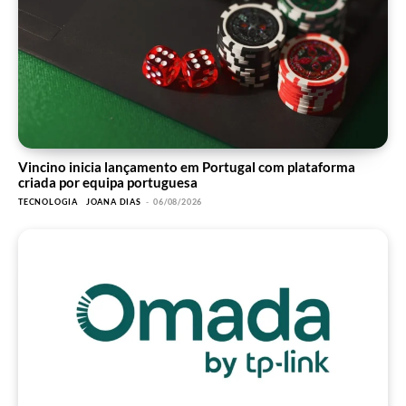
Vincino inicia lançamento em Portugal com plataforma
criada por equipa portuguesa
TECNOLOGIA
JOANA DIAS
-
06/08/2026