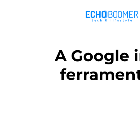
A Google 
ferrament