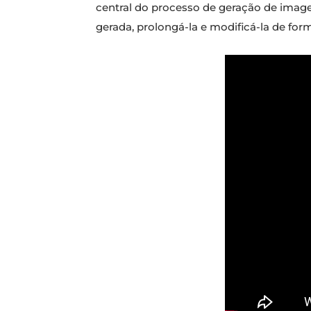
central do processo de geração de imag
gerada, prolongá-la e modificá-la de for