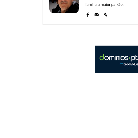
família a maior paixão.