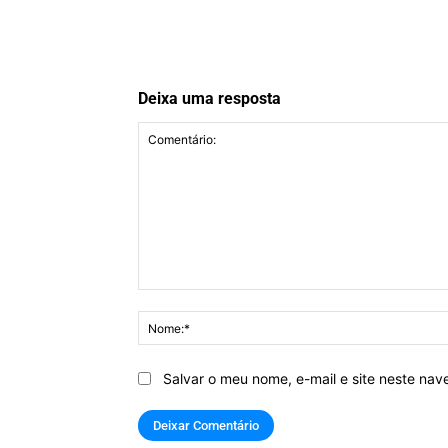
Deixa uma resposta
Comentário:
Salvar o meu nome, e-mail e site neste na