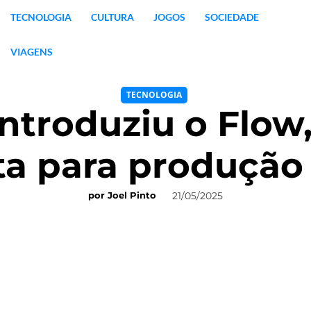
TECNOLOGIA
CULTURA
JOGOS
SOCIEDADE
VIAGENS
TECNOLOGIA
introduziu o Flow
a para produção
21/05/2025
por
Joel Pinto