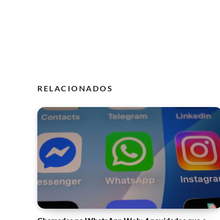
RELACIONADOS