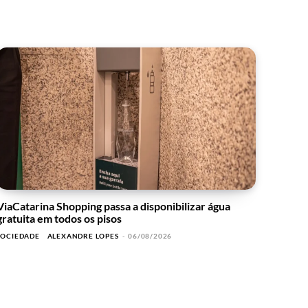
ViaCatarina Shopping passa a disponibilizar água
gratuita em todos os pisos
SOCIEDADE
ALEXANDRE LOPES
-
06/08/2026