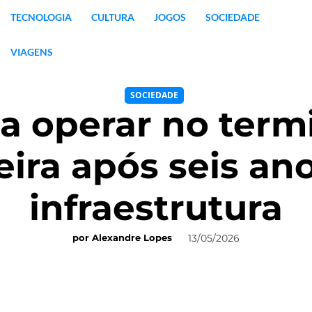
TECNOLOGIA
CULTURA
JOGOS
SOCIEDADE
VIAGENS
SOCIEDADE
a operar no term
eira após seis ano
infraestrutura
13/05/2026
por
Alexandre Lopes