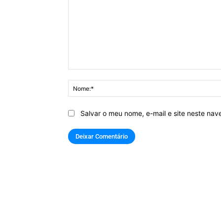
Comentário:
Salvar o meu nome, e-mail e site neste na