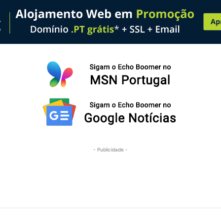
- Publicidade -