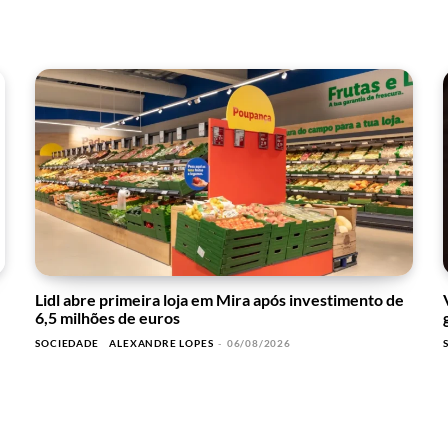
Lidl abre primeira loja em Mira após investimento de
6,5 milhões de euros
SOCIEDADE
ALEXANDRE LOPES
-
06/08/2026