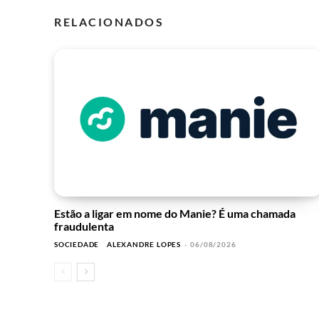
RELACIONADOS
Estão a ligar em nome do Manie? É uma chamada
fraudulenta
SOCIEDADE
ALEXANDRE LOPES
-
06/08/2026