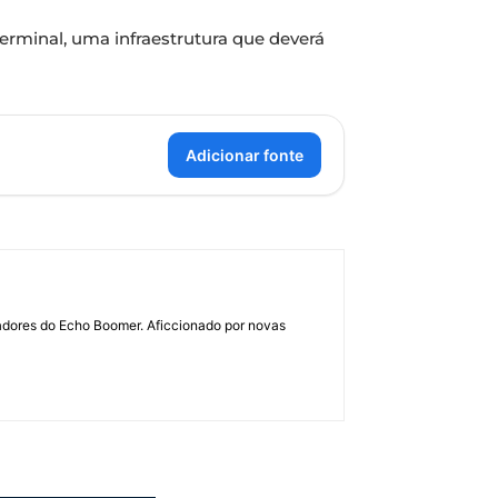
erminal, uma infraestrutura que deverá
Adicionar fonte
dadores do Echo Boomer. Aficcionado por novas