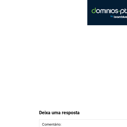
Deixa uma resposta