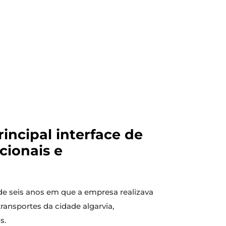
rincipal interface de
cionais e
 de seis anos em que a empresa realizava
ransportes da cidade algarvia,
s.