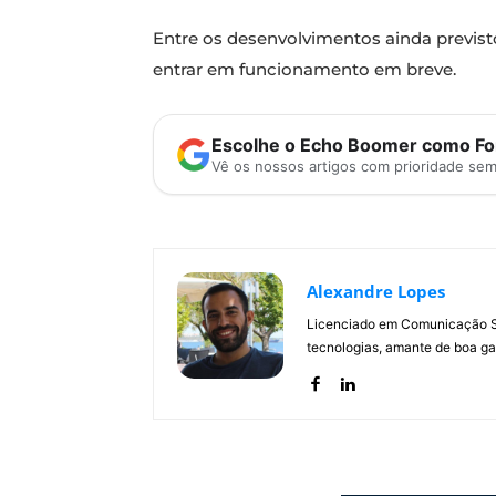
Entre os desenvolvimentos ainda previsto
entrar em funcionamento em breve.
Escolhe o Echo Boomer como Fon
Vê os nossos artigos com prioridade se
Alexandre Lopes
Licenciado em Comunicação Soc
tecnologias, amante de boa ga