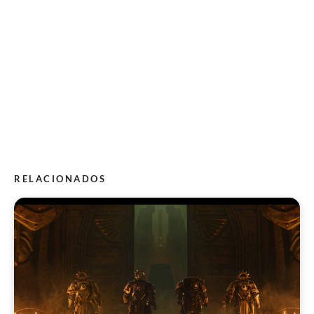
RELACIONADOS