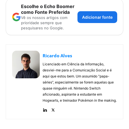
Escolhe o Echo Boomer
como Fonte Preferida
Adicionar fonte
Vê os nossos artigos com
prioridade sempre que
pesquisares no Google.
Ricardo Alves
Licenciado em Ciência da Informação,
desviei-me para a Comunicação Social e é
aqui que estou bem. Um assumido "papa-
séries", especialmente se forem aquelas que
quase ninguém vê. Nintendo Switch
aficionado, aspirante a estudante em
Hogwarts, e treinador Pokémon in the making.