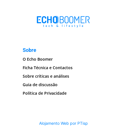
Sobre
O Echo Boomer
Ficha Técnica e Contactos
Sobre críticas e análises
Guia de discussão
Política de Privacidade
Alojamento Web por PTisp