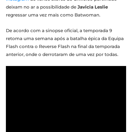
deixam no ar a possibilidade de
Javicia Leslie
regressar uma vez mais como Batwoman.
De acordo com a sinopse oficial, a temporada 9
retoma uma semana após a batalha épica da Equipa
Flash contra o Reverse Flash na final da temporada
anterior, onde o derrotaram de uma vez por todas.