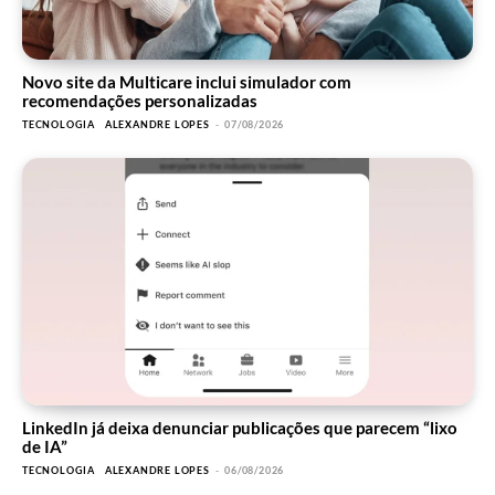
Novo site da Multicare inclui simulador com
recomendações personalizadas
TECNOLOGIA
ALEXANDRE LOPES
-
07/08/2026
LinkedIn já deixa denunciar publicações que parecem “lixo
de IA”
TECNOLOGIA
ALEXANDRE LOPES
-
06/08/2026