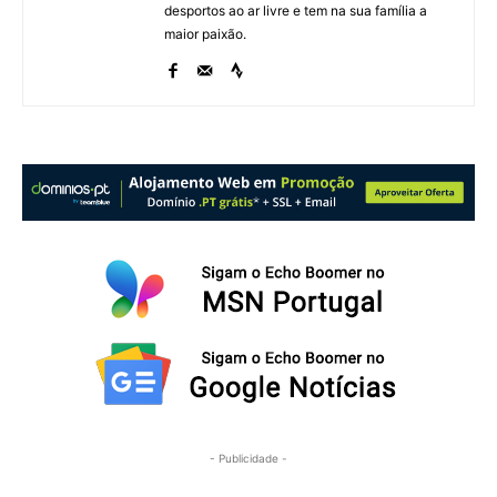
desportos ao ar livre e tem na sua família a
maior paixão.
- Publicidade -