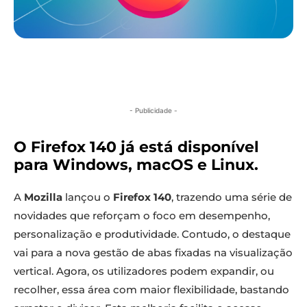
- Publicidade -
O Firefox 140 já está disponível
para Windows, macOS e Linux.
A
Mozilla
lançou o
Firefox 140
, trazendo uma série de
novidades que reforçam o foco em desempenho,
personalização e produtividade. Contudo, o destaque
vai para a nova gestão de abas fixadas na visualização
vertical. Agora, os utilizadores podem expandir, ou
recolher, essa área com maior flexibilidade, bastando