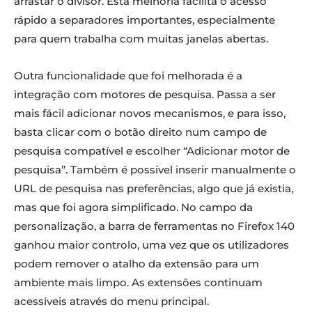
arrastar o divisor. Esta melhoria facilita o acesso
rápido a separadores importantes, especialmente
para quem trabalha com muitas janelas abertas.
Outra funcionalidade que foi melhorada é a
integração com motores de pesquisa. Passa a ser
mais fácil adicionar novos mecanismos, e para isso,
basta clicar com o botão direito num campo de
pesquisa compatível e escolher “Adicionar motor de
pesquisa”. Também é possível inserir manualmente o
URL de pesquisa nas preferências, algo que já existia,
mas que foi agora simplificado. No campo da
personalização, a barra de ferramentas no Firefox 140
ganhou maior controlo, uma vez que os utilizadores
podem remover o atalho da extensão para um
ambiente mais limpo. As extensões continuam
acessíveis através do menu principal.