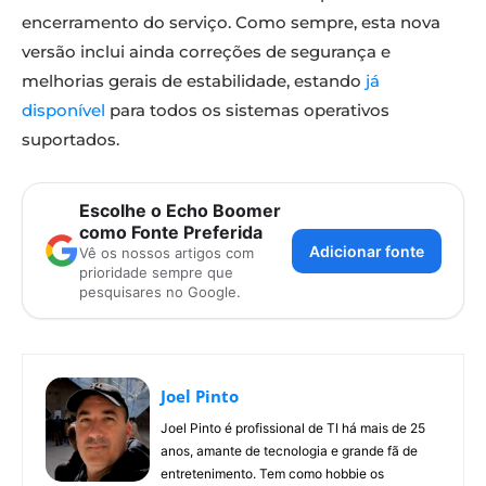
encerramento do serviço. Como sempre, esta nova
versão inclui ainda correções de segurança e
melhorias gerais de estabilidade, estando
já
disponível
para todos os sistemas operativos
suportados.
Escolhe o Echo Boomer
como Fonte Preferida
Adicionar fonte
Vê os nossos artigos com
prioridade sempre que
pesquisares no Google.
Joel Pinto
Joel Pinto é profissional de TI há mais de 25
anos, amante de tecnologia e grande fã de
entretenimento. Tem como hobbie os