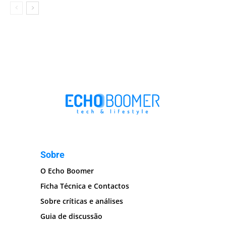
Sobre
O Echo Boomer
Ficha Técnica e Contactos
Sobre críticas e análises
Guia de discussão