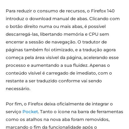
Para reduzir o consumo de recursos, o Firefox 140
introduz o download manual de abas. Clicando com
o botão direito numa ou mais abas, é possível
descarregá-las, libertando memória e CPU sem
encerrar a sessão de navegação. O tradutor de
páginas também foi otimizado, e a tradução agora
começa pela área visível da página, acelerando esse
processo e aumentando a sua fluidez. Apenas o
conteúdo visível é carregado de imediato, com o
restante a ser traduzido conforme vai sendo
necessário.
Por fim, o Firefox deixa oficialmente de integrar o
serviço
Pocket
. Tanto o ícone na barra de ferramentas
como os atalhos na nova aba foram removidos,
marcando o fim da funcionalidade após o