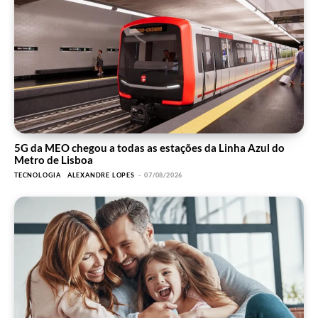
5G da MEO chegou a todas as estações da Linha Azul do
Metro de Lisboa
TECNOLOGIA
ALEXANDRE LOPES
-
07/08/2026