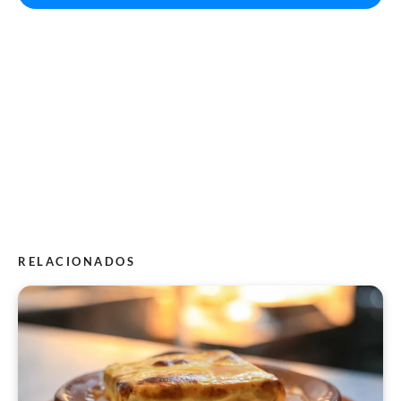
RELACIONADOS