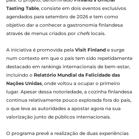
Tasting Table
, consiste em dois eventos exclusivos
agendados para setembro de 2026 e tem como
objetivo dar a conhecer a gastronomia finlandesa
através de menus criados por
chefs
locais.
A iniciativa é promovida pela
Visit Finland
e surge
num contexto em que o país tem sido repetidamente
destacado em rankings internacionais de bem-estar,
incluindo o
Relatório Mundial da Felicidade das
Nações Unidas
, onde voltou a ocupar o primeiro
lugar. Apesar dessa notoriedade, a cozinha finlandesa
continua relativamente pouco explorada fora do país,
o que leva as autoridades a apostar agora na sua
valorização junto de públicos internacionais.
O programa prevê a realização de duas experiências