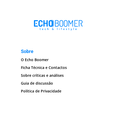
Sobre
O Echo Boomer
Ficha Técnica e Contactos
Sobre críticas e análises
Guia de discussão
Política de Privacidade