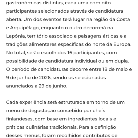
gastronómicas distintas, cada uma com oito
participantes selecionados através de candidatura
aberta. Um dos eventos terá lugar na região da Costa
e Arquipélago, enquanto o outro decorrerá na
Lapónia, território associado a paisagens árticas e a
tradições alimentares específicas do norte da Europa.
No total, serão escolhidos 16 participantes, com
possibilidade de candidatura individual ou em dupla.
O período de candidaturas decorre entre 18 de maio e
9 de junho de 2026, sendo os selecionados
anunciados a 29 de junho.
Cada experiência será estruturada em torno de um
menu de degustação concebido por chefs
finlandeses, com base em ingredientes locais e
práticas culinárias tradicionais. Para a definição
desses menus, foram recolhidos contributos de