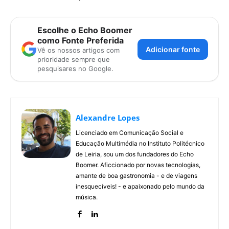
Escolhe o Echo Boomer
como Fonte Preferida
Adicionar fonte
Vê os nossos artigos com
prioridade sempre que
pesquisares no Google.
Alexandre Lopes
Licenciado em Comunicação Social e
Educação Multimédia no Instituto Politécnico
de Leiria, sou um dos fundadores do Echo
Boomer. Aficcionado por novas tecnologias,
amante de boa gastronomia - e de viagens
inesquecíveis! - e apaixonado pelo mundo da
música.