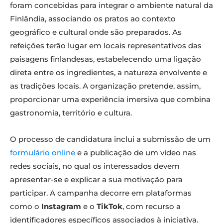
foram concebidas para integrar o ambiente natural da
Finlândia, associando os pratos ao contexto
geográfico e cultural onde são preparados. As
refeições terão lugar em locais representativos das
paisagens finlandesas, estabelecendo uma ligação
direta entre os ingredientes, a natureza envolvente e
as tradições locais. A organização pretende, assim,
proporcionar uma experiência imersiva que combina
gastronomia, território e cultura.
O processo de candidatura inclui a submissão de um
formulário online
e a publicação de um vídeo nas
redes sociais, no qual os interessados devem
apresentar-se e explicar a sua motivação para
participar. A campanha decorre em plataformas
como o
Instagram
e o
TikTok
, com recurso a
identificadores específicos associados à iniciativa.