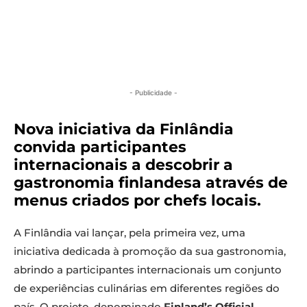
- Publicidade -
Nova iniciativa da Finlândia
convida participantes
internacionais a descobrir a
gastronomia finlandesa através de
menus criados por chefs locais.
A Finlândia vai lançar, pela primeira vez, uma
iniciativa dedicada à promoção da sua gastronomia,
abrindo a participantes internacionais um conjunto
de experiências culinárias em diferentes regiões do
país. O projeto, denominado
Finland’s Official