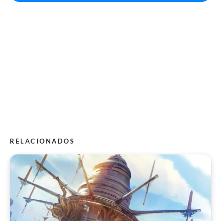
RELACIONADOS