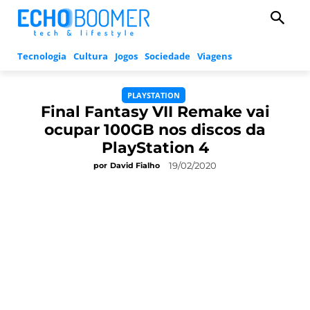
Tecnologia
Cultura
Jogos
Sociedade
Viagens
PLAYSTATION
Final Fantasy VII Remake vai
ocupar 100GB nos discos da
PlayStation 4
19/02/2020
por
David Fialho