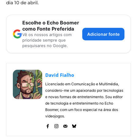
dia 10 de abril.
Escolhe o Echo Boomer
como Fonte Preferida
Adicionar fonte
Vê os nossos artigos com
prioridade sempre que
pesquisares no Google.
David Fialho
Licenciado em Comunicação e Multimédia,
considero-me um apaixonado por tecnologias
e novas formas de entretenimento. Sou editor
de tecnologia e entretenimento no Echo
Boomer, com um foco especial na área dos
videojogos.