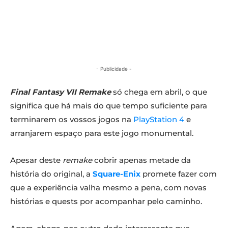
- Publicidade -
Final Fantasy VII Remake
só chega em abril, o que
significa que há mais do que tempo suficiente para
terminarem os vossos jogos na
PlayStation 4
e
arranjarem espaço para este jogo monumental.
Apesar deste
remake
cobrir apenas metade da
história do original, a
Square-Enix
promete fazer com
que a experiência valha mesmo a pena, com novas
histórias e quests por acompanhar pelo caminho.