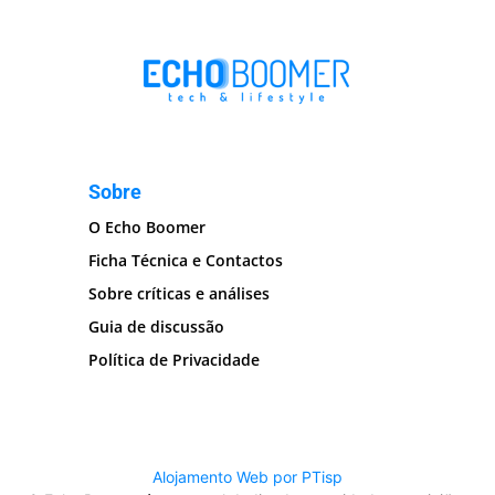
Sobre
O Echo Boomer
Ficha Técnica e Contactos
Sobre críticas e análises
Guia de discussão
Política de Privacidade
Alojamento Web por PTisp