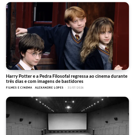
Harry Potter e a Pedra Filosofal regressa ao cinema durante
três dias e com imagens de bastidores
FILMES E CINEMA
ALEXANDRE LOPES
-
31/07/2026