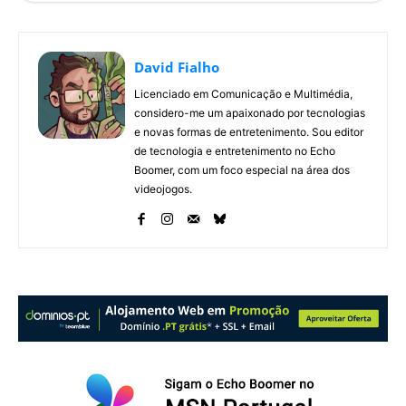
David Fialho
Licenciado em Comunicação e Multimédia,
considero-me um apaixonado por tecnologias
e novas formas de entretenimento. Sou editor
de tecnologia e entretenimento no Echo
Boomer, com um foco especial na área dos
videojogos.