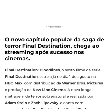
- Publicidade -
O novo capítulo popular da saga de
terror Final Destination, chega ao
streaming após sucesso nos
cinemas.
Final Destination: Bloodlines
, o sexto filme da série
Final Destination
, estreia já no dia 1 de agosto na
HBO Max
, com distribuição da
Warner Bros. Pictures
e produção da
New Line Cinema
. A nova longa-
metragem de terror sobrenatural é realizada por
Adam Stein
e
Zach Lipovsky
, e conta com