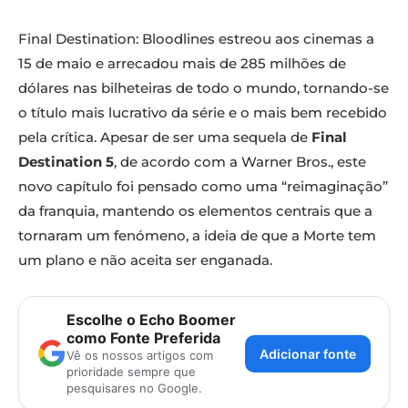
Final Destination: Bloodlines estreou aos cinemas a
15 de maio e arrecadou mais de 285 milhões de
dólares nas bilheteiras de todo o mundo, tornando-se
o título mais lucrativo da série e o mais bem recebido
pela crítica. Apesar de ser uma sequela de
Final
Destination 5
, de acordo com a Warner Bros., este
novo capítulo foi pensado como uma “reimaginação”
da franquia, mantendo os elementos centrais que a
tornaram um fenómeno, a ideia de que a Morte tem
um plano e não aceita ser enganada.
Escolhe o Echo Boomer
como Fonte Preferida
Adicionar fonte
Vê os nossos artigos com
prioridade sempre que
pesquisares no Google.