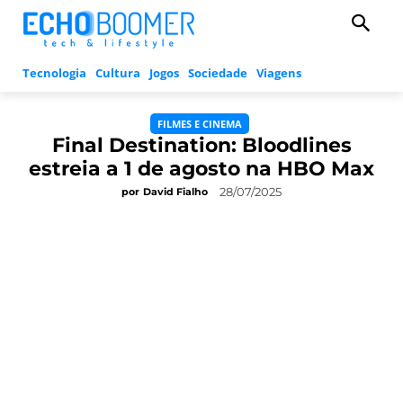
Tecnologia
Cultura
Jogos
Sociedade
Viagens
FILMES E CINEMA
Final Destination: Bloodlines
estreia a 1 de agosto na HBO Max
28/07/2025
por
David Fialho