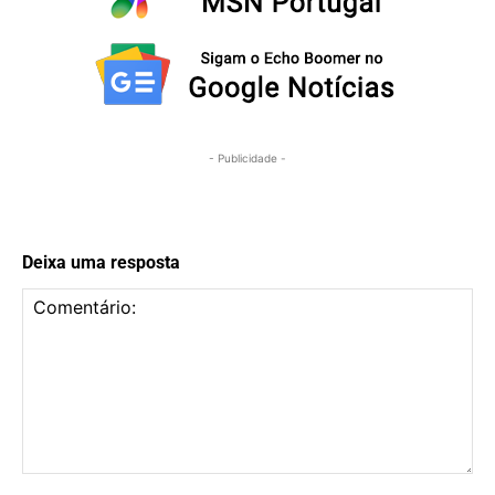
- Publicidade -
Deixa uma resposta
Comentário: